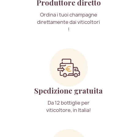
Produttore diretto
Ordina i tuoi champagne
direttamente dai viticoltori
!
Spedizione gratuita
Da 12 bottiglie per
viticoltore, in Italia!