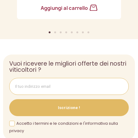
Aggiungi al carrello
Vuoi ricevere le migliori offerte dei nostri
viticoltori ?
Iscrizione !
Accetto i termini e le condizioni e l'informativa sulla
privacy