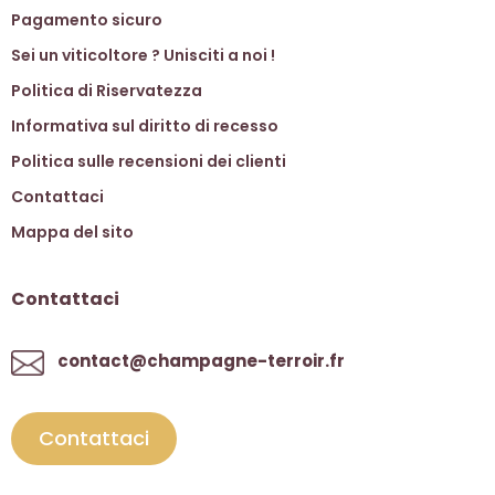
Pagamento sicuro
Sei un viticoltore ? Unisciti a noi !
Politica di Riservatezza
Informativa sul diritto di recesso
Politica sulle recensioni dei clienti
Contattaci
Mappa del sito
Contattaci
contact@champagne-terroir.fr
Contattaci