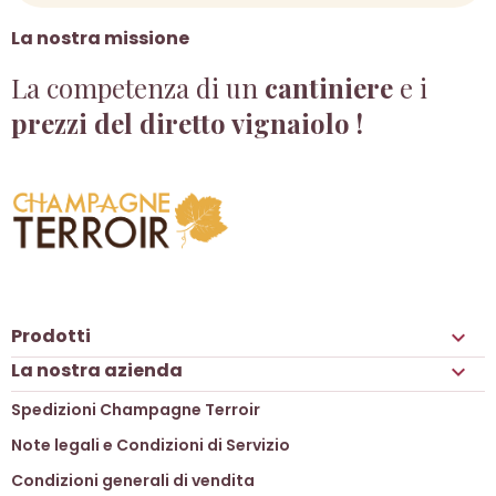
La nostra missione
La competenza di un
cantiniere
e i
prezzi del diretto vignaiolo !
Prodotti

La nostra azienda

Spedizioni Champagne Terroir
Note legali e Condizioni di Servizio
Condizioni generali di vendita