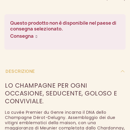
Questo prodotto non è disponibile nel paese di
consegna selezionato.
Consegna
DESCRIZIONE
LO CHAMPAGNE PER OGNI
OCCASIONE, SEDUCENTE, GOLOSO E
CONVIVIALE.
La cuvée Premier du Genre incarna il DNA dello
Champagne Dérot-Delugny. Assemblaggio dei due
vitigni emblematici della maison, con una
maggioranza di Meunier completata dallo Chardonnay,