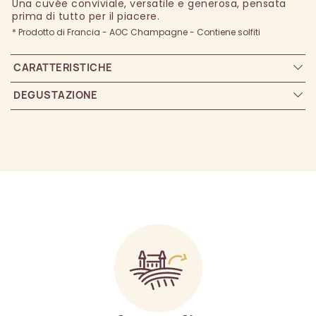
Una cuvée conviviale, versatile e generosa, pensata
prima di tutto per il piacere.
* Prodotto di Francia - AOC Champagne - Contiene solfiti
CARATTERISTICHE
DEGUSTAZIONE