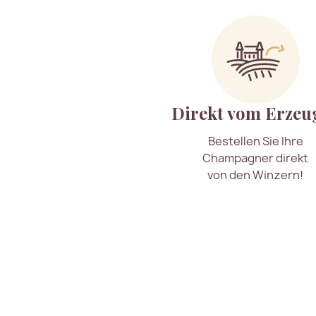
Direkt vom Erzeu
Bestellen Sie Ihre
Champagner direkt
von den Winzern!