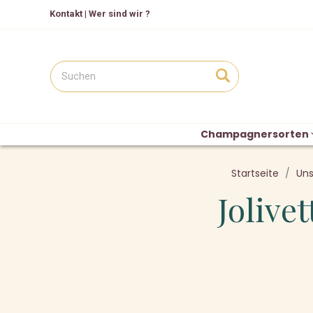
Kontakt
|
Wer sind wir ?
Champagnersorten
Startseite
Uns
Jolive