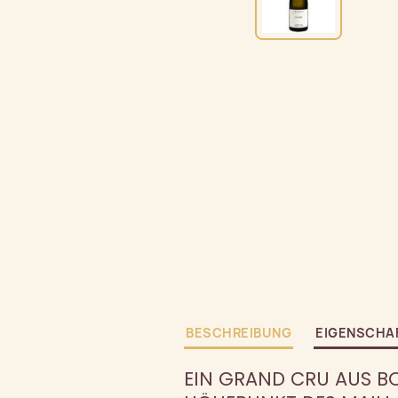
BESCHREIBUNG
EIGENSCHA
EIN GRAND CRU AUS BO