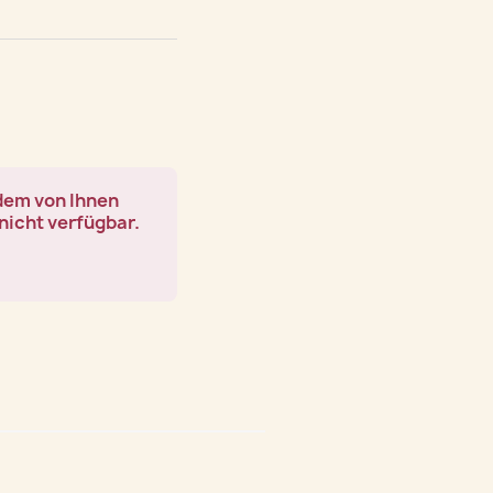
 dem von Ihnen
nicht verfügbar.