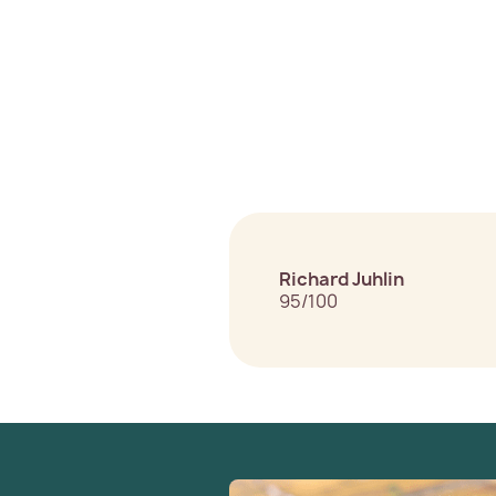
Richard Juhlin
95/100