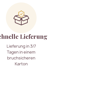
chnelle Lieferung
Lieferung in 3/7
Tagen in einem
bruchsicheren
Karton