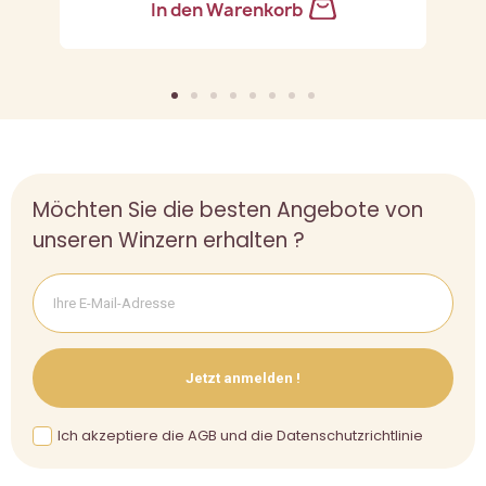
In den Warenkorb
Möchten Sie die besten Angebote von
unseren Winzern erhalten ?
Jetzt anmelden !
Ich akzeptiere die AGB und die Datenschutzrichtlinie