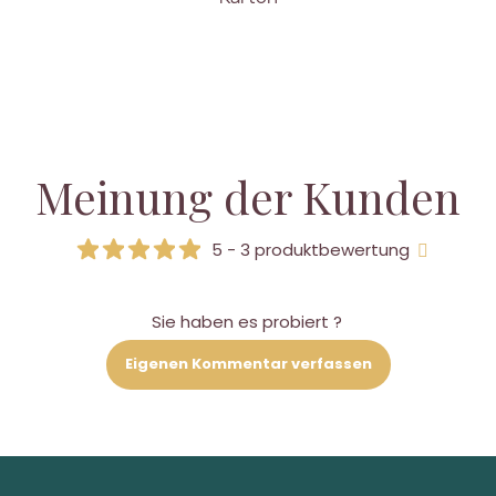
Meinung der Kunden
5 - 3 produktbewertung
Sie haben es probiert ?
Eigenen Kommentar verfassen