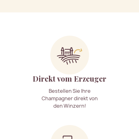
Direkt vom Erzeuger
Bestellen Sie Ihre
Champagner direkt von
den Winzern!