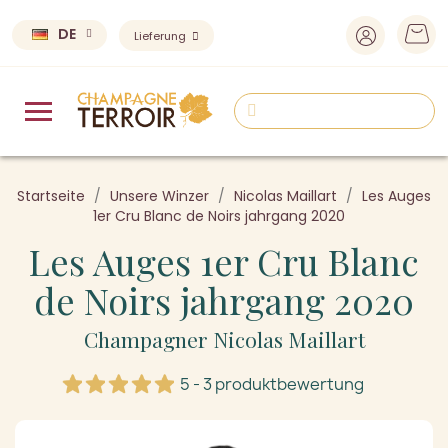
DE
Lieferung
Startseite
Unsere Winzer
Nicolas Maillart
Les Auges
1er Cru Blanc de Noirs jahrgang 2020
Les Auges 1er Cru Blanc
de Noirs jahrgang 2020
Champagner Nicolas Maillart
5 - 3 produktbewertung