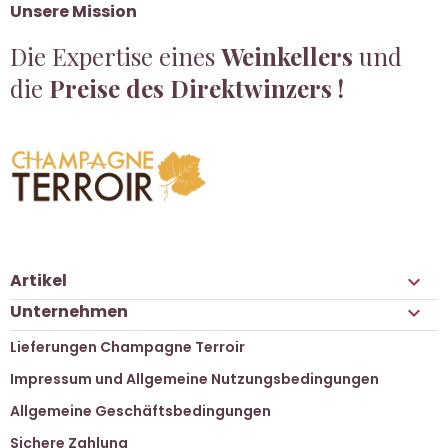
Unsere Mission
Die Expertise eines
Weinkellers
und
die
Preise des Direktwinzers !
Artikel

Unternehmen

Lieferungen Champagne Terroir
Impressum und Allgemeine Nutzungsbedingungen
Allgemeine Geschäftsbedingungen
Sichere Zahlung