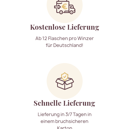
Kostenlose Lieferung
Ab 12 Flaschen pro Winzer
für Deutschland!
Schnelle Lieferung
Lieferung in 3/7 Tagen in
einem bruchsicheren
Karton