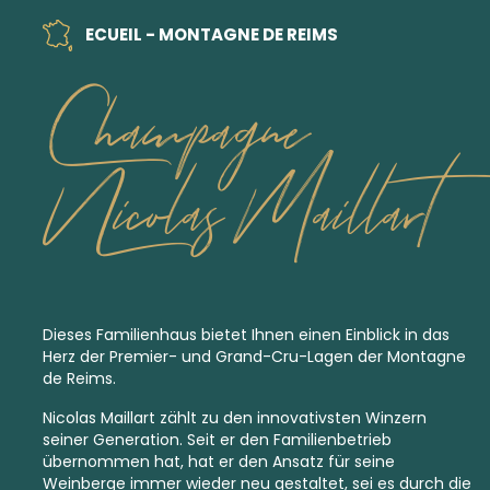
ECUEIL - MONTAGNE DE REIMS
Champagne
Nicolas Maillart
Dieses Familienhaus bietet Ihnen einen Einblick in das
Herz der
Premier
-
und
Grand-Cru
-Lagen der Montagne
de Reims.
Nicolas Maillart zählt zu den innovativsten Winzern
seiner Generation. Seit er den Familienbetrieb
übernommen hat, hat er den Ansatz für seine
Weinberge immer wieder neu gestaltet, sei es durch die