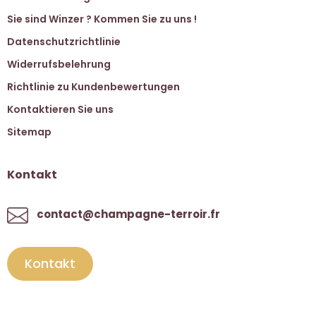
Sie sind Winzer ? Kommen Sie zu uns !
Datenschutzrichtlinie
Widerrufsbelehrung
Richtlinie zu Kundenbewertungen
Kontaktieren Sie uns
Sitemap
Kontakt
contact@champagne-terroir.fr
Kontakt