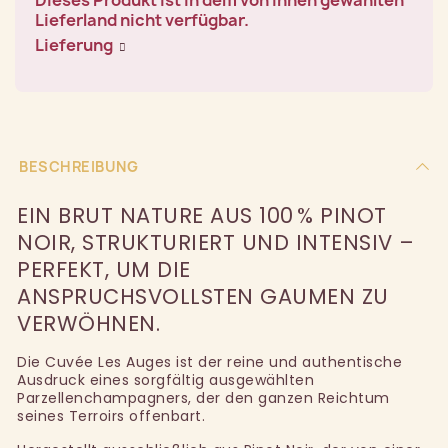
Lieferland nicht verfügbar.
Lieferung
BESCHREIBUNG
EIN BRUT NATURE AUS 100 % PINOT
NOIR, STRUKTURIERT UND INTENSIV –
PERFEKT, UM DIE
ANSPRUCHSVOLLSTEN GAUMEN ZU
VERWÖHNEN.
Die Cuvée Les Auges ist der reine und authentische
Ausdruck eines sorgfältig ausgewählten
Parzellenchampagners, der den ganzen Reichtum
seines Terroirs offenbart.