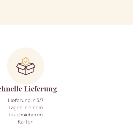
chnelle Lieferung
Lieferung in 3/7
Tagen in einem
bruchsicheren
Karton