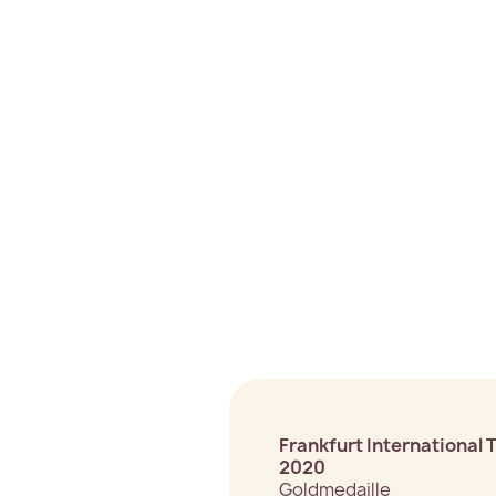
Frankfurt International 
2020
Goldmedaille