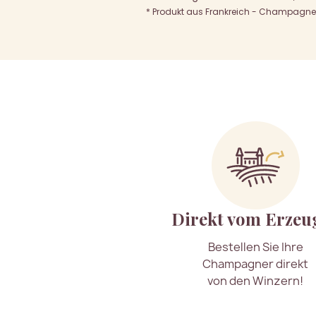
* Produkt aus Frankreich - Champagne A
Direkt vom Erzeu
Bestellen Sie Ihre
Champagner direkt
von den Winzern!