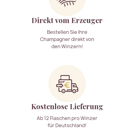
Direkt vom Erzeuger
Bestellen Sie Ihre
Champagner direkt von
den Winzern!
Kostenlose Lieferung
Ab 12 Flaschen pro Winzer
für Deutschland!