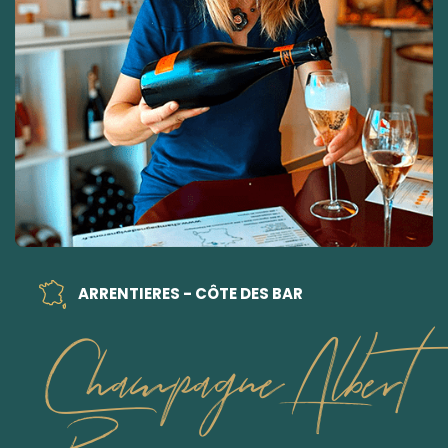
ARRENTIERES - CÔTE DES BAR
Champagne Albert