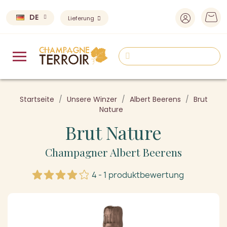
DE
Lieferung
Startseite
Unsere Winzer
Albert Beerens
Brut
Nature
Brut Nature
Champagner Albert Beerens
4 - 1 produktbewertung