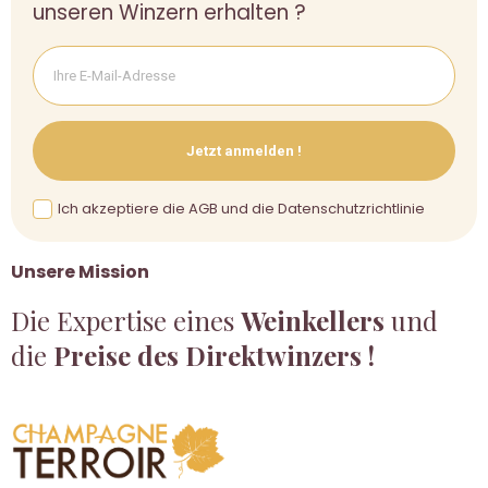
unseren Winzern erhalten ?
Jetzt anmelden !
Ich akzeptiere die AGB und die Datenschutzrichtlinie
Unsere Mission
Die Expertise eines
Weinkellers
und
die
Preise des Direktwinzers !