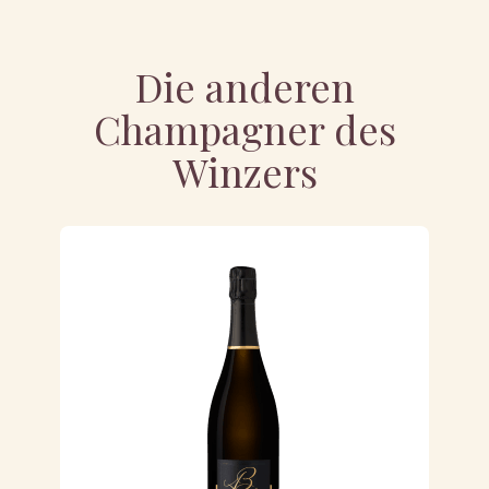
Die anderen
Champagner des
Winzers