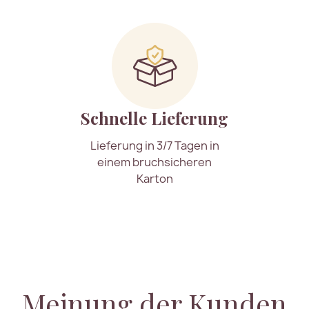
Schnelle Lieferung
Lieferung in 3/7 Tagen in
einem bruchsicheren
Karton
Meinung der Kunden