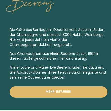
Beerens
Die Côte des Bar liegt im Departement Aube im Süden
der Champagne und umfasst 8000 Hektar Weinberge.
Hier wird jedes Jahr ein Viertel der
Champagnerproduktion hergestellt.
Das Champagnerhaus Albert Beerens ist seit 1862 in
diesem außergewöhnlichen Terroir ansässig.
Anne-Laure und Marie-Eve Beerens laden Sie dazu ein,
alle Ausdrucksformen ihres Terroirs durch elegante und
sehr reine Cuvées zu entdecken.
MEHR ERFAHREN