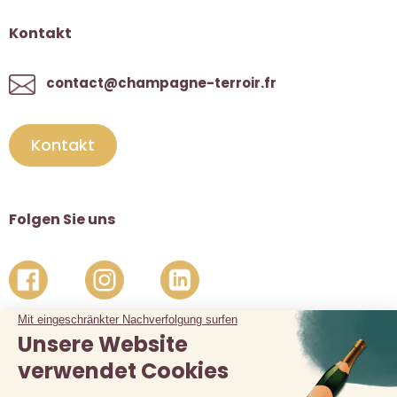
Kontakt
contact@champagne-terroir.fr
Kontakt
Folgen Sie uns