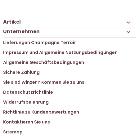
Artikel

Unternehmen

Lieferungen Champagne Terroir
Impressum und Allgemeine Nutzungsbedingungen
Allgemeine Geschäftsbedingungen
Sichere Zahlung
Sie sind Winzer ? Kommen Sie zu uns !
Datenschutzrichtlinie
Widerrufsbelehrung
Richtlinie zu Kundenbewertungen
Kontaktieren Sie uns
Sitemap