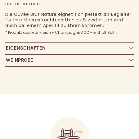
entfalten kann.
Die Cuvée Brut Nature eignet sich perfekt als Begleiter
für Ihre Meeresfrüchteplatten zu Silvester und wird
auch bei einem Aperitif zu Ehren kommen.
* Produkt aus Frankreich - Champagne AOC - Enthält Sulfit
EIGENSCHAFTEN
WEINPROBE