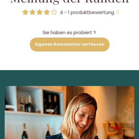
4 - 1 produktbewertung
Sie haben es probiert ?
Eigenen Kommentar verfassen