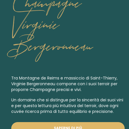
Champagne
Virginie
Bergeronneau
Tra Montagne de Reims e massiccio di Saint-Thierry,
Virginie Bergeronneau compone con i suoi terroir per
proporre Champagne precisi e vivi.
Un domaine che si distingue per la sincerità dei suoi vini
e per questa lettura più intuitiva del terroir, dove ogni
cuvée ricerca prima di tutto equilibrio e precisione.
SAPERNE DI PIÙ