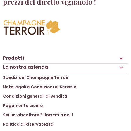
prezzi del diretto vignaiolo !
Prodotti

La nostra azienda

Spedizioni Champagne Terroir
Note legali e Condizioni di Servizio
Condizioni generali di vendita
Pagamento sicuro
Sei un viticoltore ? Unisciti a noi !
Politica di Riservatezza