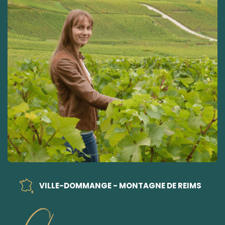
VILLE-DOMMANGE - MONTAGNE DE REIMS