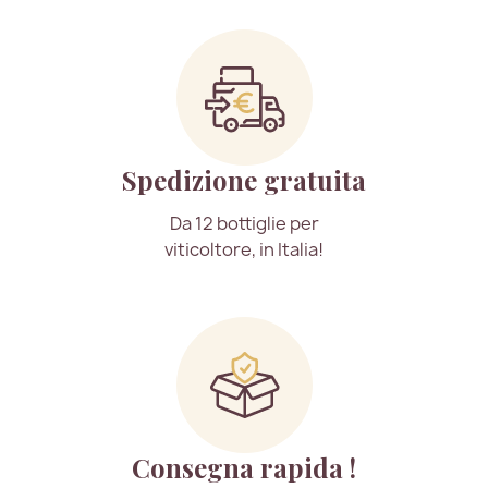
Spedizione gratuita
Da 12 bottiglie per
viticoltore, in Italia!
Consegna rapida !