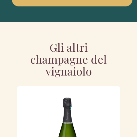
Gli altri
champagne del
vignaiolo