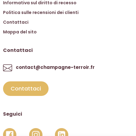
Informativa sul diritto di recesso
Politica sulle recensioni dei clienti
Contattaci
Mappa del sito
Contattaci
contact@champagne-terroir.fr
Contattaci
Seguici