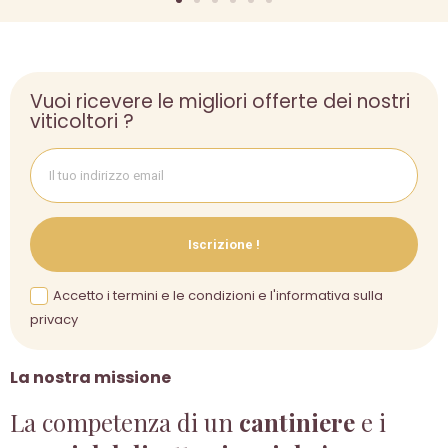
Vuoi ricevere le migliori offerte dei nostri
viticoltori ?
Iscrizione !
Accetto i termini e le condizioni e l'informativa sulla
privacy
La nostra missione
La competenza di un
cantiniere
e i