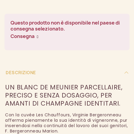
Questo prodotto non è disponibile nel paese di
consegna selezionato.
Consegna
DESCRIZIONE
UN BLANC DE MEUNIER PARCELLAIRE,
PRECISO E SENZA DOSAGGIO, PER
AMANTI DI CHAMPAGNE IDENTITARI.
Con la cuvée Les Chauffours, Virginie Bergeronneau
afferma pienamente la sua identità di vigneronne, pur
inserendosi nella continuità del lavoro dei suoi genitori,
F. Bergeronneau Marion.