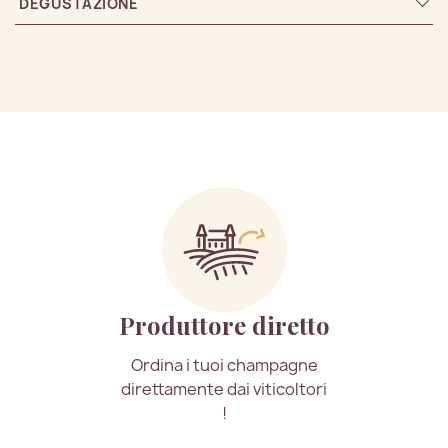
DEGUSTAZIONE
Produttore diretto
Ordina i tuoi champagne
direttamente dai viticoltori
!