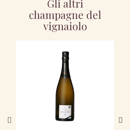
Gli altri
champagne del
vignaiolo