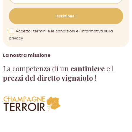
Iscrizione !
Accetto i termini e le condizioni e l'informativa sulla
privacy
La nostra missione
La competenza di un
cantiniere
e i
prezzi del diretto vignaiolo !