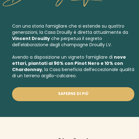
Con una storia famigliare che si estende su quattro
generazioni, la Casa Drouilly è diretta attualmente da
Vincent Drouilly
che perpetua il segreto
dell'elaborazione degli champagne Drouilly LV.
Avendo a disposizione un vigneto famigliare di
nove
ettari, piantati al 90% con Pinot Nero e 10% con
Chardonnay
, la Casa beneficia dell’eccezionale qualità
di un terreno argillo-calcareo.
SAPERNE DI PIÙ