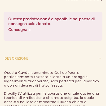
Questo prodotto non è disponibile nel paese di
consegna selezionato.
Consegna
DESCRIZIONE
Questa Cuvée, denominata Oeil de Pedrix,
particolarmente fruttata alleata a un dosaggio
leggermente zuccherato, sarà perfetta per l’aperitivo
o con un dessert di frutta fresca.
Drouilly LV utilizza per l’elaborazione di tale cuvée una
tecnica di vinificazione chiamata saignée, la quale
consiste nel lasciar macerare il succo chiaro a