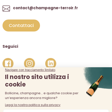
contact@champagne-terroir.fr
Contattaci
Seguici