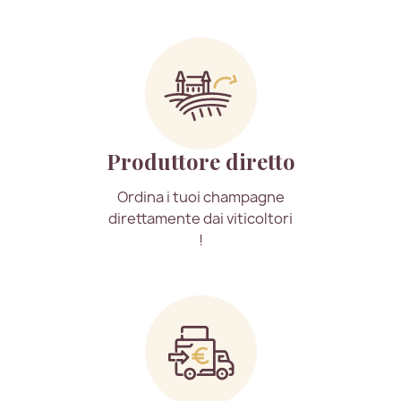
Produttore diretto
Ordina i tuoi champagne
direttamente dai viticoltori
!