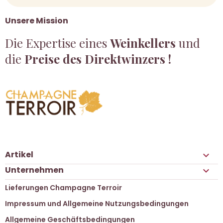
Unsere Mission
Die Expertise eines
Weinkellers
und
die
Preise des Direktwinzers !
Artikel

Unternehmen

Lieferungen Champagne Terroir
Impressum und Allgemeine Nutzungsbedingungen
Allgemeine Geschäftsbedingungen