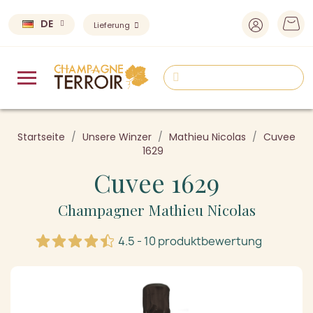
DE
Lieferung
Startseite
Unsere Winzer
Mathieu Nicolas
Cuvee
1629
Cuvee 1629
Champagner Mathieu Nicolas
4.5 - 10 produktbewertung