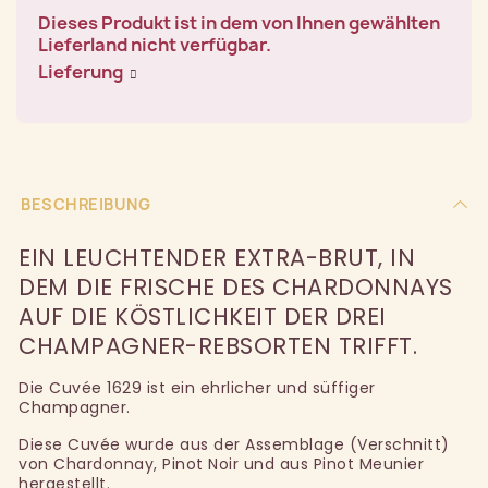
Dieses Produkt ist in dem von Ihnen gewählten
Lieferland nicht verfügbar.
Lieferung
BESCHREIBUNG
EIN LEUCHTENDER EXTRA-BRUT, IN
DEM DIE FRISCHE DES CHARDONNAYS
AUF DIE KÖSTLICHKEIT DER DREI
CHAMPAGNER-REBSORTEN TRIFFT.
Die Cuvée 1629 ist ein ehrlicher und süffiger
Champagner.
Diese Cuvée wurde aus der Assemblage (Verschnitt)
von Chardonnay, Pinot Noir und aus Pinot Meunier
hergestellt.