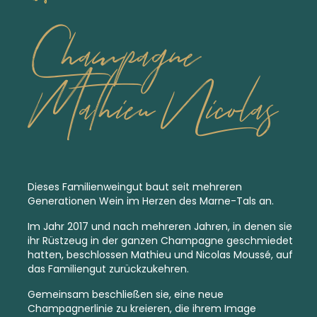
Champagne
Mathieu Nicolas
Dieses Familienweingut baut seit mehreren
Generationen Wein im Herzen des Marne-Tals an.
Im Jahr 2017 und nach mehreren Jahren, in denen sie
ihr Rüstzeug in der ganzen Champagne geschmiedet
hatten, beschlossen Mathieu und Nicolas Moussé, auf
das Familiengut zurückzukehren.
Gemeinsam beschließen sie, eine neue
Champagnerlinie zu kreieren, die ihrem Image