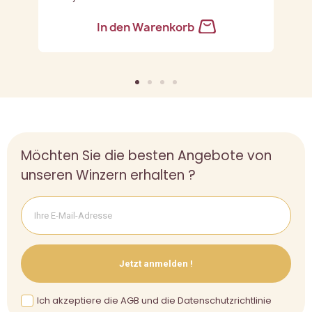
In den Warenkorb
Möchten Sie die besten Angebote von
unseren Winzern erhalten ?
Jetzt anmelden !
Ich akzeptiere die AGB und die Datenschutzrichtlinie