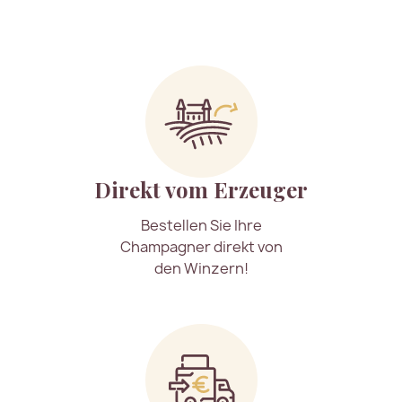
Direkt vom Erzeuger
Bestellen Sie Ihre
Champagner direkt von
den Winzern!