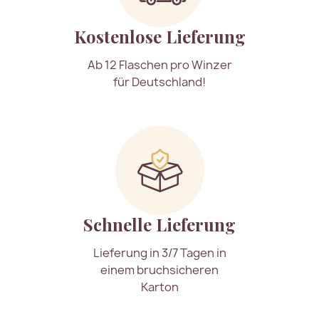
Kostenlose Lieferung
Ab 12 Flaschen pro Winzer
für Deutschland!
Schnelle Lieferung
Lieferung in 3/7 Tagen in
einem bruchsicheren
Karton