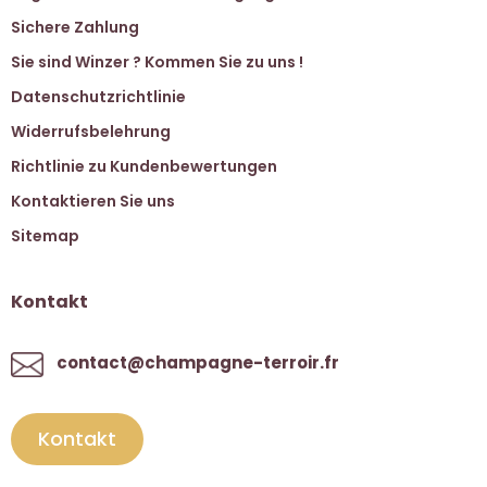
Sichere Zahlung
Sie sind Winzer ? Kommen Sie zu uns !
Datenschutzrichtlinie
Widerrufsbelehrung
Richtlinie zu Kundenbewertungen
Kontaktieren Sie uns
Sitemap
Kontakt
contact@champagne-terroir.fr
Kontakt