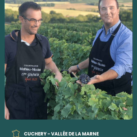
CUCHERY - VALLÉE DE LA MARNE