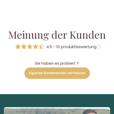
Meinung der Kunden
4.5 - 10 produktbewertung
Sie haben es probiert ?
Eigenen Kommentar verfassen