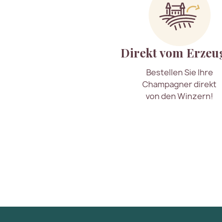
Direkt vom Erzeu
Bestellen Sie Ihre
Champagner direkt
von den Winzern!