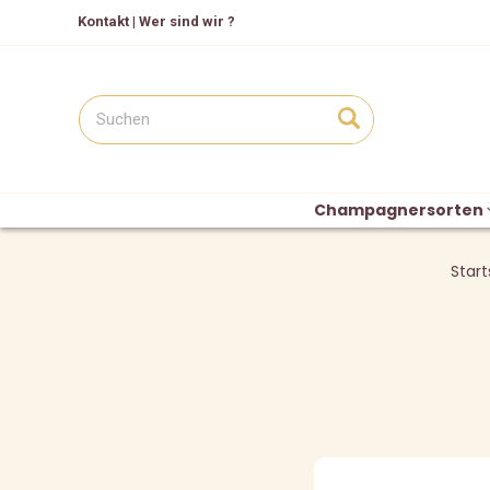
Kontakt
|
Wer sind wir ?
Champagnersorten
Start