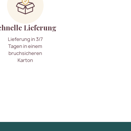
chnelle Lieferung
Lieferung in 3/7
Tagen in einem
bruchsicheren
Karton