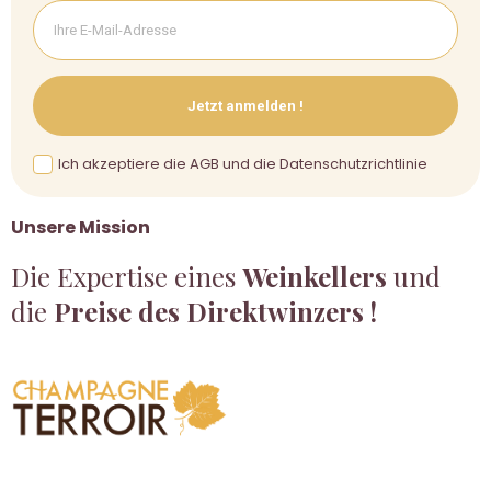
Jetzt anmelden !
Ich akzeptiere die AGB und die Datenschutzrichtlinie
Unsere Mission
Die Expertise eines
Weinkellers
und
die
Preise des Direktwinzers !