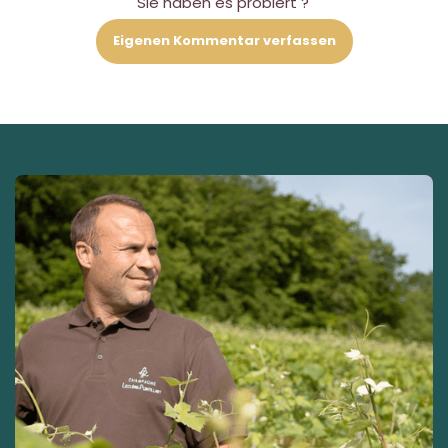
Sie haben es probiert ?
Eigenen Kommentar verfassen