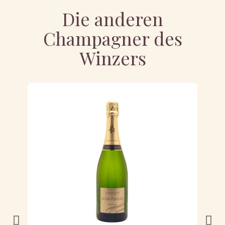
Die anderen
Champagner des
Winzers