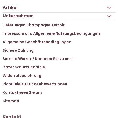
Artikel

Unternehmen

Lieferungen Champagne Terroir
Impressum und Allgemeine Nutzungsbedingungen
Allgemeine Geschäftsbedingungen
Sichere Zahlung
Sie sind Winzer ? Kommen Sie zu uns !
Datenschutzrichtlinie
Widerrufsbelehrung
Richtlinie zu Kundenbewertungen
Kontaktieren Sie uns
Sitemap
Kontakt