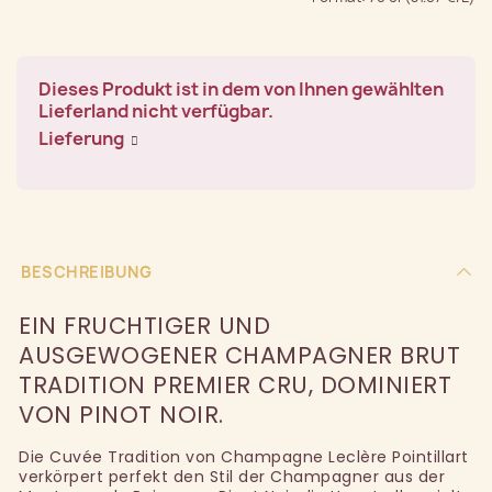
Dieses Produkt ist in dem von Ihnen gewählten
Lieferland nicht verfügbar.
Lieferung
BESCHREIBUNG
EIN FRUCHTIGER UND
AUSGEWOGENER CHAMPAGNER BRUT
TRADITION PREMIER CRU, DOMINIERT
VON PINOT NOIR.
Die Cuvée Tradition von Champagne Leclère Pointillart
verkörpert perfekt den Stil der Champagner aus der