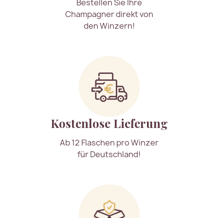
Bestellen Sie Ihre
Champagner direkt von
den Winzern!
Kostenlose Lieferung
Ab 12 Flaschen pro Winzer
für Deutschland!