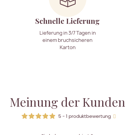
Schnelle Lieferung
Lieferung in 3/7 Tagen in
einem bruchsicheren
Karton
Meinung der Kunden
5 - 1 produktbewertung