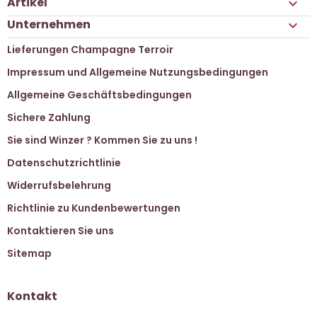
Artikel

Unternehmen

Lieferungen Champagne Terroir
Impressum und Allgemeine Nutzungsbedingungen
Allgemeine Geschäftsbedingungen
Sichere Zahlung
Sie sind Winzer ? Kommen Sie zu uns !
Datenschutzrichtlinie
Widerrufsbelehrung
Richtlinie zu Kundenbewertungen
Kontaktieren Sie uns
Sitemap
Kontakt