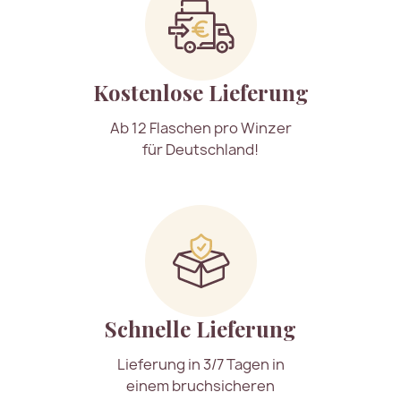
Kostenlose Lieferung
Ab 12 Flaschen pro Winzer
für Deutschland!
Schnelle Lieferung
Lieferung in 3/7 Tagen in
einem bruchsicheren