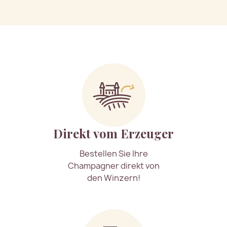
Direkt vom Erzeuger
Bestellen Sie Ihre
Champagner direkt von
den Winzern!