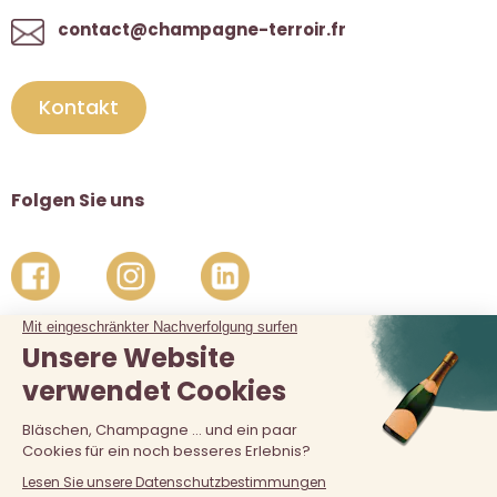
contact@champagne-terroir.fr
Kontakt
Folgen Sie uns