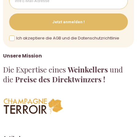
Jetzt anmelden !
Ich akzeptiere die AGB und die Datenschutzrichtlinie
Unsere Mission
Die Expertise eines
Weinkellers
und
die
Preise des Direktwinzers !