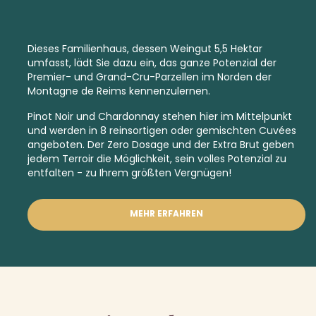
Dieses Familienhaus, dessen Weingut 5,5 Hektar
umfasst, lädt Sie dazu ein, das ganze Potenzial der
Premier-
und
Grand-Cru-
Parzellen im Norden der
Montagne de Reims kennenzulernen.
Pinot Noir und Chardonnay stehen hier im Mittelpunkt
und werden in 8 reinsortigen oder gemischten Cuvées
angeboten. Der Zero Dosage und der
Extra Brut
geben
jedem Terroir die Möglichkeit, sein volles Potenzial zu
entfalten - zu Ihrem größten Vergnügen!
MEHR ERFAHREN