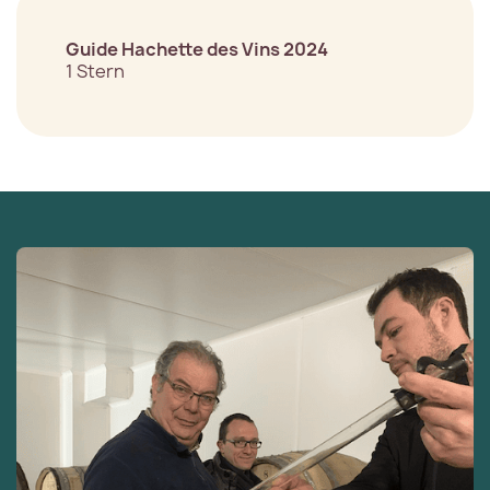
Guide Hachette des Vins 2024
1 Stern