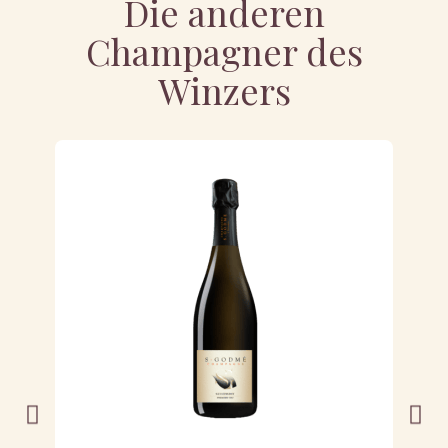
Die anderen
Champagner des
Winzers