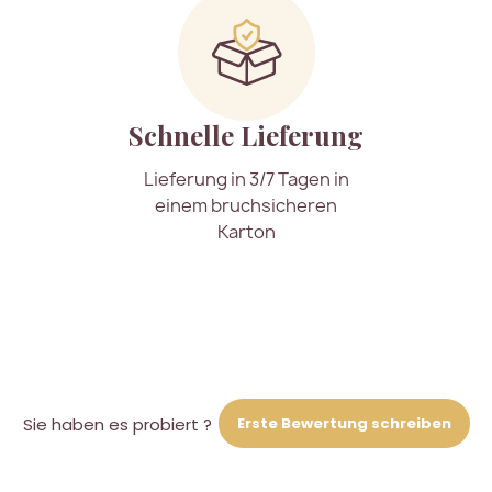
Schnelle Lieferung
Lieferung in 3/7 Tagen in
einem bruchsicheren
Karton
Erste Bewertung schreiben
Sie haben es probiert ?