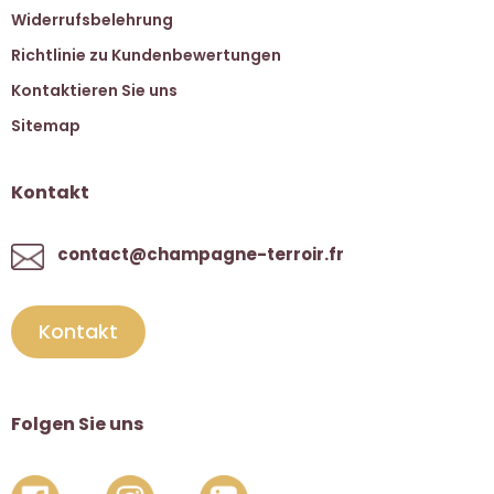
Widerrufsbelehrung
Richtlinie zu Kundenbewertungen
Kontaktieren Sie uns
Sitemap
Kontakt
contact@champagne-terroir.fr
Kontakt
Folgen Sie uns