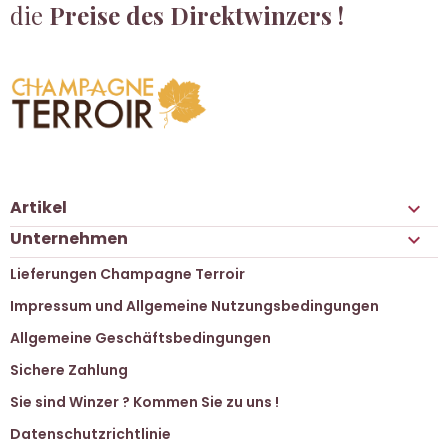
die
Preise des Direktwinzers !
Artikel

Unternehmen

Lieferungen Champagne Terroir
Impressum und Allgemeine Nutzungsbedingungen
Allgemeine Geschäftsbedingungen
Sichere Zahlung
Sie sind Winzer ? Kommen Sie zu uns !
Datenschutzrichtlinie