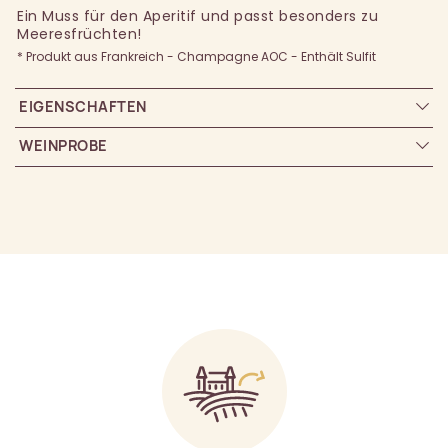
Ein Muss für den Aperitif und passt besonders zu
Meeresfrüchten!
* Produkt aus Frankreich - Champagne AOC - Enthält Sulfit
EIGENSCHAFTEN
WEINPROBE