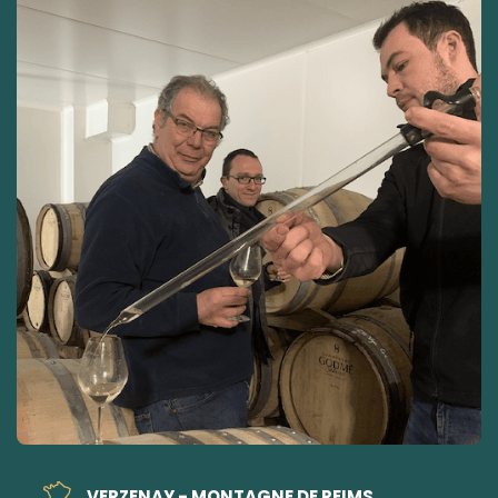
VERZENAY - MONTAGNE DE REIMS