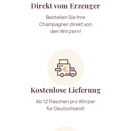
Direkt vom Erzeuger
Bestellen Sie Ihre
Champagner direkt von
den Winzern!
Kostenlose Lieferung
Ab 12 Flaschen pro Winzer
für Deutschland!