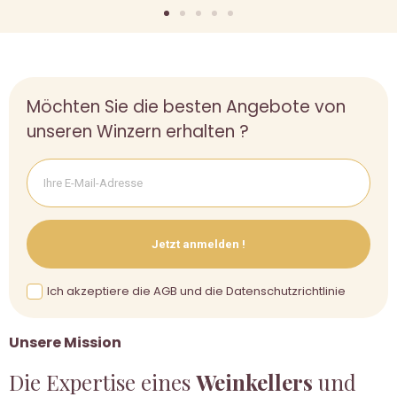
Möchten Sie die besten Angebote von
unseren Winzern erhalten ?
Jetzt anmelden !
Ich akzeptiere die AGB und die Datenschutzrichtlinie
Unsere Mission
Die Expertise eines
Weinkellers
und