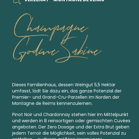
Champagne
Godme Sabine
Dieses Familienhaus, dessen Weingut 5,5 Hektar
umfasst, lädt Sie dazu ein, das ganze Potenzial der
Premier-
und
Grand-Cru-
Parzellen im Norden der
Montagne de Reims kennenzulernen.
Pinot Noir und Chardonnay stehen hier im Mittelpunkt
und werden in 8 reinsortigen oder gemischten Cuvées
angeboten. Der Zero Dosage und der
Extra Brut
geben
jedem Terroir die Möglichkeit, sein volles Potenzial zu