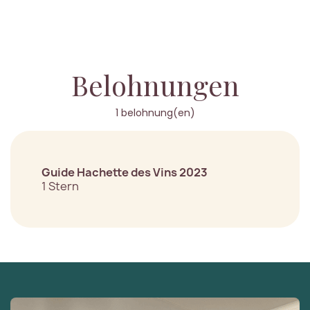
Belohnungen
1 belohnung(en)
Guide Hachette des Vins 2023
1 Stern