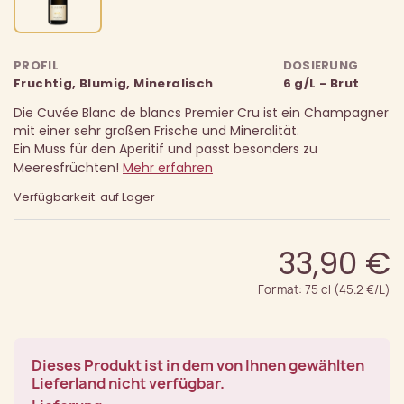
PROFIL
DOSIERUNG
Fruchtig, Blumig, Mineralisch
6 g/L - Brut
Die Cuvée Blanc de blancs Premier Cru ist ein Champagner
mit einer sehr großen Frische und Mineralität.
Ein Muss für den Aperitif und passt besonders zu
Meeresfrüchten!
Mehr erfahren
Verfügbarkeit: auf Lager
33,90 €
Format: 75 cl (45.2 €/L)
Dieses Produkt ist in dem von Ihnen gewählten
Lieferland nicht verfügbar.