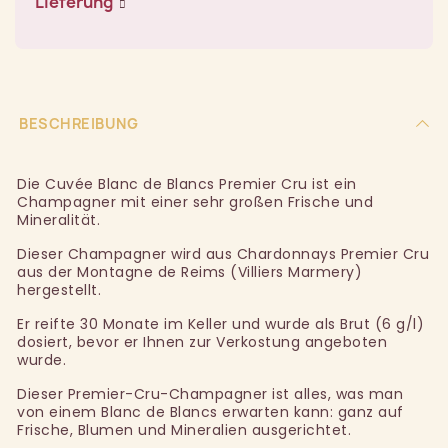
Lieferung
BESCHREIBUNG
Die Cuvée Blanc de Blancs Premier Cru ist ein
Champagner mit einer sehr großen Frische und
Mineralität.
Dieser Champagner wird aus Chardonnays Premier Cru
aus der Montagne de Reims (Villiers Marmery)
hergestellt.
Er reifte 30 Monate im Keller und wurde als Brut (6 g/l)
dosiert, bevor er Ihnen zur Verkostung angeboten
wurde.
Dieser Premier-Cru-Champagner ist alles, was man
von einem Blanc de Blancs erwarten kann: ganz auf
Frische, Blumen und Mineralien ausgerichtet.