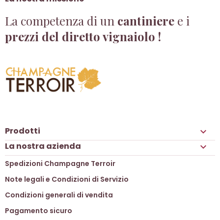
La competenza di un
cantiniere
e i
prezzi del diretto vignaiolo !
Prodotti

La nostra azienda

Spedizioni Champagne Terroir
Note legali e Condizioni di Servizio
Condizioni generali di vendita
Pagamento sicuro