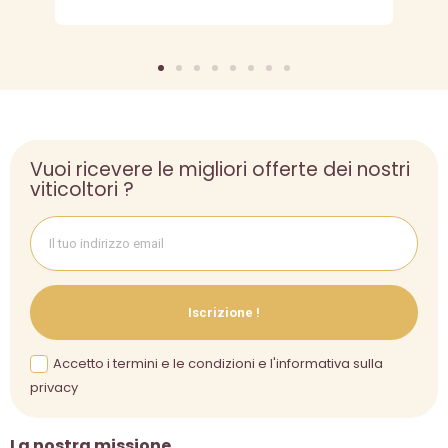
Vuoi ricevere le migliori offerte dei nostri
viticoltori ?
Iscrizione !
Accetto i termini e le condizioni e l'informativa sulla
privacy
La nostra missione