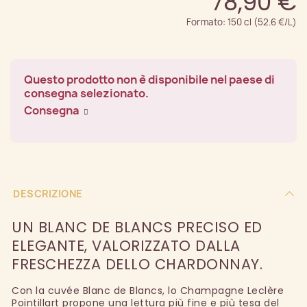
78,90 €
Formato: 150 cl (52.6 €/L)
Questo prodotto non è disponibile nel paese di
consegna selezionato.
Consegna
DESCRIZIONE
UN BLANC DE BLANCS PRECISO ED
ELEGANTE, VALORIZZATO DALLA
FRESCHEZZA DELLO CHARDONNAY.
Con la cuvée Blanc de Blancs, lo Champagne Leclère
Pointillart propone una lettura più fine e più tesa del