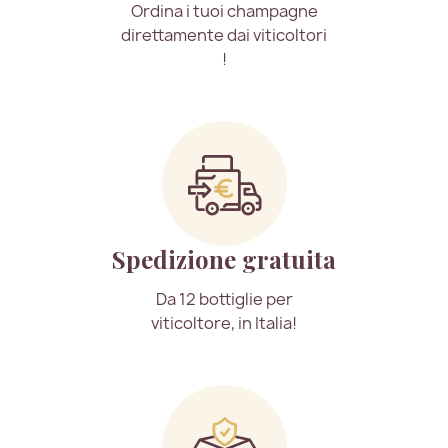
Ordina i tuoi champagne
direttamente dai viticoltori
!
Spedizione gratuita
Da 12 bottiglie per
viticoltore, in Italia!