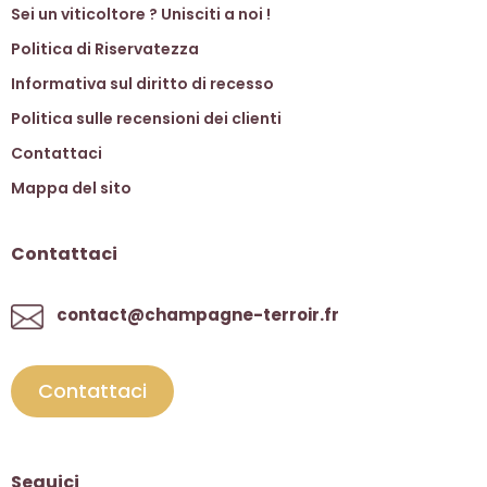
Sei un viticoltore ? Unisciti a noi !
Politica di Riservatezza
Informativa sul diritto di recesso
Politica sulle recensioni dei clienti
Contattaci
Mappa del sito
Contattaci
contact@champagne-terroir.fr
Contattaci
Seguici