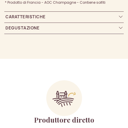
* Prodotto di Francia - AOC Champagne - Contiene solfiti
CARATTERISTICHE
DEGUSTAZIONE
Produttore diretto