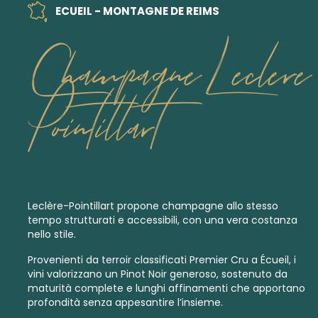
ECUEIL - MONTAGNE DE REIMS
Champagne Leclere
Pointillart
Leclère-Pointillart propone champagne allo stesso
tempo strutturati e accessibili, con una vera costanza
nello stile.
Provenienti da terroir classificati
Premier Cru
a Écueil, i
vini valorizzano un Pinot Noir generoso, sostenuto da
maturità complete e lunghi affinamenti che apportano
profondità senza appesantire l’insieme.