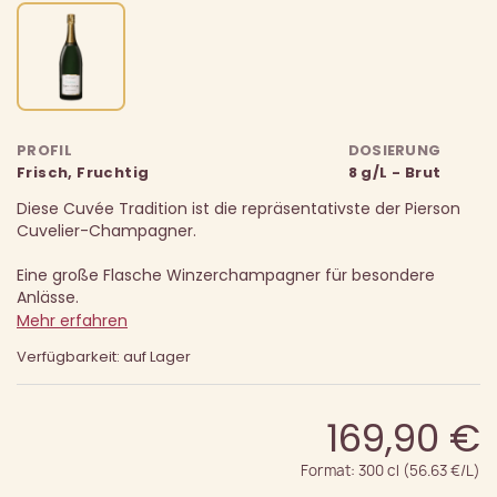
PROFIL
DOSIERUNG
Frisch, Fruchtig
8 g/L - Brut
Diese Cuvée Tradition ist die repräsentativste der Pierson
Cuvelier-Champagner.
Eine große Flasche Winzerchampagner für besondere
Anlässe.
Mehr erfahren
Verfügbarkeit: auf Lager
169,90 €
Format: 300 cl (56.63 €/L)