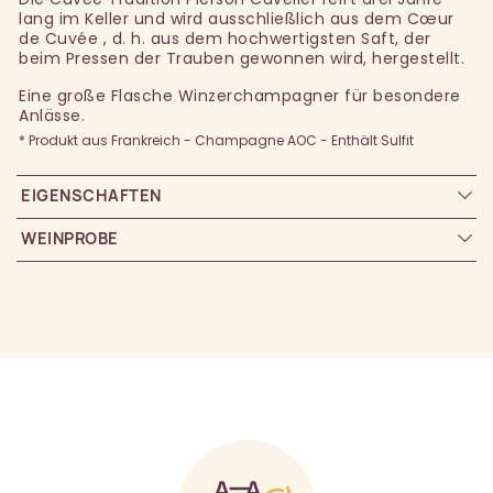
lang im Keller und wird ausschließlich aus dem Cœur
de Cuvée , d. h. aus dem hochwertigsten Saft, der
beim Pressen der Trauben gewonnen wird, hergestellt.
Eine große Flasche Winzerchampagner für besondere
Anlässe.
* Produkt aus Frankreich - Champagne AOC - Enthält Sulfit
EIGENSCHAFTEN
WEINPROBE