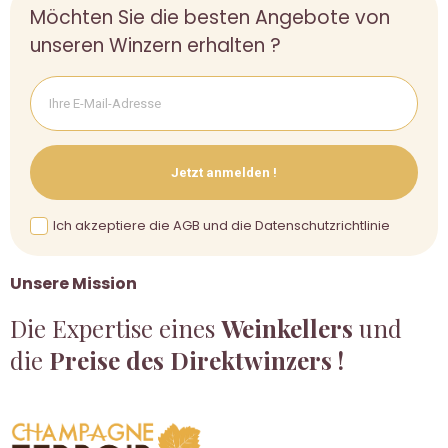
Möchten Sie die besten Angebote von
unseren Winzern erhalten ?
Jetzt anmelden !
Ich akzeptiere die AGB und die Datenschutzrichtlinie
Unsere Mission
Die Expertise eines
Weinkellers
und
die
Preise des Direktwinzers !