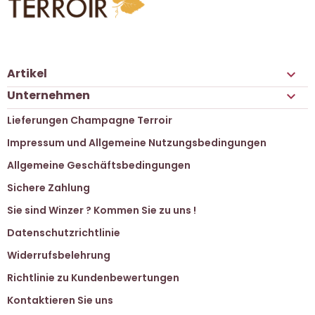
Artikel

Unternehmen

Lieferungen Champagne Terroir
Impressum und Allgemeine Nutzungsbedingungen
Allgemeine Geschäftsbedingungen
Sichere Zahlung
Sie sind Winzer ? Kommen Sie zu uns !
Datenschutzrichtlinie
Widerrufsbelehrung
Richtlinie zu Kundenbewertungen
Kontaktieren Sie uns