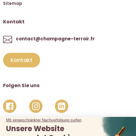
Sitemap
Kontakt
contact@champagne-terroir.fr
Kontakt
Folgen Sie uns