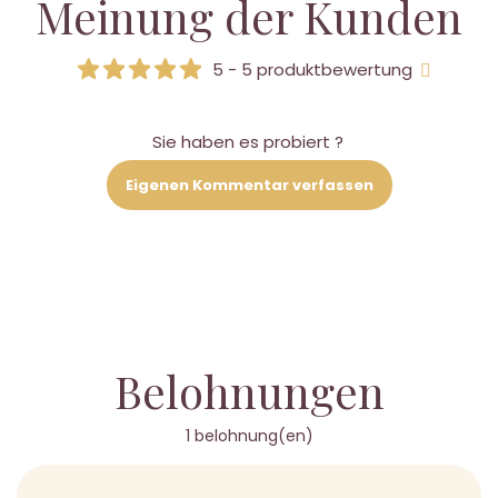
Meinung der Kunden
5 - 5 produktbewertung
Sie haben es probiert ?
Eigenen Kommentar verfassen
Belohnungen
1 belohnung(en)