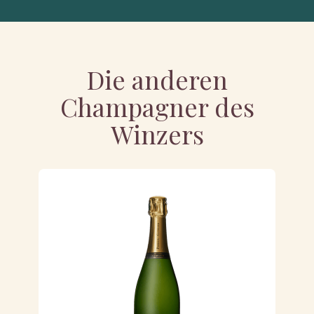
Die anderen
Champagner des
Winzers