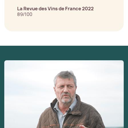
La Revue des Vins de France 2022
89/100