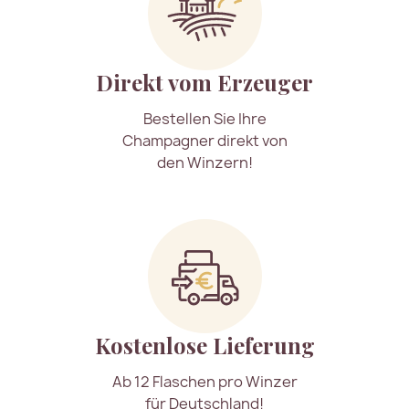
Direkt vom Erzeuger
Bestellen Sie Ihre
Champagner direkt von
den Winzern!
Kostenlose Lieferung
Ab 12 Flaschen pro Winzer
für Deutschland!