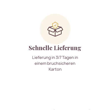
Schnelle Lieferung
Lieferung in 3/7 Tagen in
einem bruchsicheren
Karton