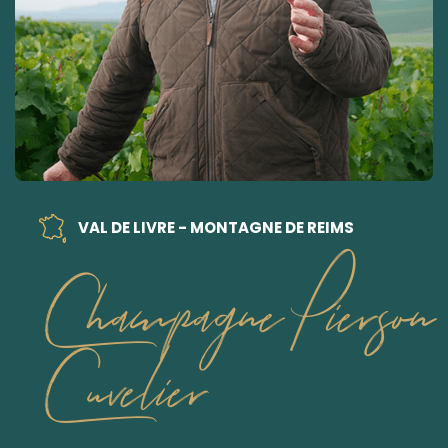
VAL DE LIVRE - MONTAGNE DE REIMS
Champagne Pierson
Cuvelier