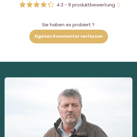
4.3 - 9 produktbewertung
Sie haben es probiert ?
Eigenen Kommentar verfassen