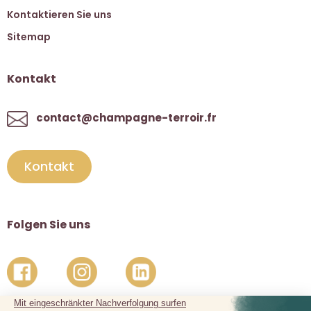
Kontaktieren Sie uns
Sitemap
Kontakt
contact@champagne-terroir.fr
Kontakt
Folgen Sie uns