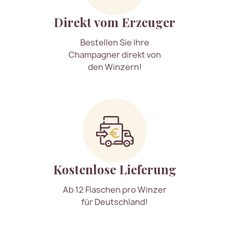
Direkt vom Erzeuger
Bestellen Sie Ihre
Champagner direkt von
den Winzern!
Kostenlose Lieferung
Ab 12 Flaschen pro Winzer
für Deutschland!