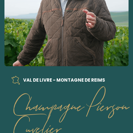
VAL DE LIVRE - MONTAGNE DE REIMS
Champagne Pierson
Cuvelier