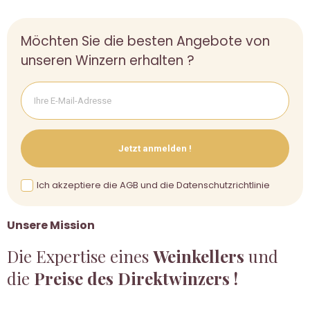
Möchten Sie die besten Angebote von
unseren Winzern erhalten ?
Jetzt anmelden !
Ich akzeptiere die AGB und die Datenschutzrichtlinie
Unsere Mission
Die Expertise eines
Weinkellers
und
die
Preise des Direktwinzers !