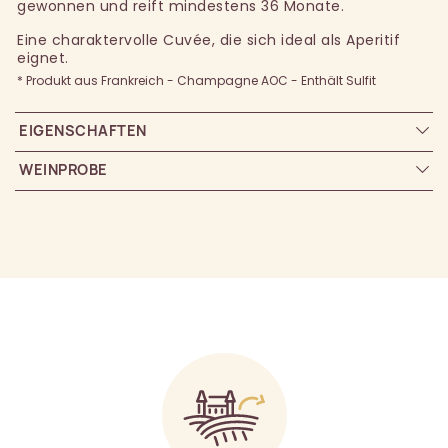
gewonnen und reift mindestens 36 Monate.
Eine charaktervolle Cuvée, die sich ideal als Aperitif
eignet.
* Produkt aus Frankreich - Champagne AOC - Enthält Sulfit
EIGENSCHAFTEN
WEINPROBE