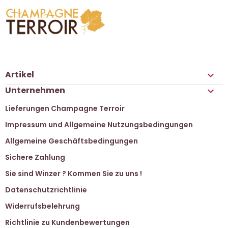
Artikel

Unternehmen

Lieferungen Champagne Terroir
Impressum und Allgemeine Nutzungsbedingungen
Allgemeine Geschäftsbedingungen
Sichere Zahlung
Sie sind Winzer ? Kommen Sie zu uns !
Datenschutzrichtlinie
Widerrufsbelehrung
Richtlinie zu Kundenbewertungen