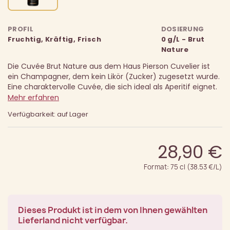
PROFIL
DOSIERUNG
Fruchtig, Kräftig, Frisch
0 g/L - Brut
Nature
Die Cuvée Brut Nature aus dem Haus Pierson Cuvelier ist
ein Champagner, dem kein Likör (Zucker) zugesetzt wurde.
Eine charaktervolle Cuvée, die sich ideal als Aperitif eignet.
Mehr erfahren
Verfügbarkeit: auf Lager
28,90 €
Format: 75 cl (38.53 €/L)
Dieses Produkt ist in dem von Ihnen gewählten
Lieferland nicht verfügbar.