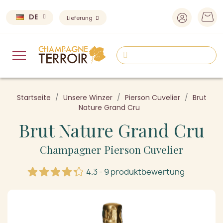
DE
Lieferung
Startseite
Unsere Winzer
Pierson Cuvelier
Brut
Nature Grand Cru
Brut Nature Grand Cru
Champagner Pierson Cuvelier
4.3 - 9 produktbewertung