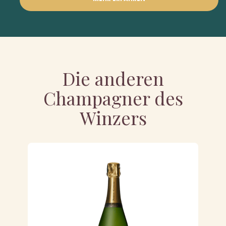
Die anderen
Champagner des
Winzers