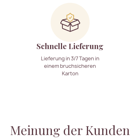
Schnelle Lieferung
Lieferung in 3/7 Tagen in
einem bruchsicheren
Karton
Meinung der Kunden