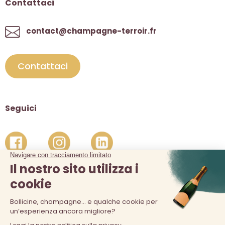
Contattaci
contact@champagne-terroir.fr
Contattaci
Seguici