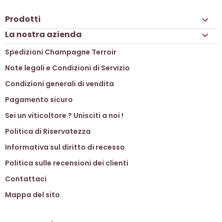
Prodotti

La nostra azienda

Spedizioni Champagne Terroir
Note legali e Condizioni di Servizio
Condizioni generali di vendita
Pagamento sicuro
Sei un viticoltore ? Unisciti a noi !
Politica di Riservatezza
Informativa sul diritto di recesso
Politica sulle recensioni dei clienti
Contattaci
Mappa del sito