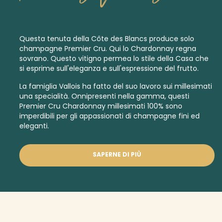
Questa tenuta della Côte des Blancs produce solo
champagne
Premier Cru.
Qui lo Chardonnay regna
sovrano. Questo vitigno permea lo stile della Casa che
si esprime sull'eleganza e sull'espressione del frutto.
La famiglia Vallois ha fatto del suo lavoro sui
millesimati
una specialità. Onnipresenti nella gamma, questi
Premier Cru Chardonnay millesimati
100% sono
imperdibili per gli appassionati di champagne fini ed
eleganti.
SAPERNE DI PIÙ