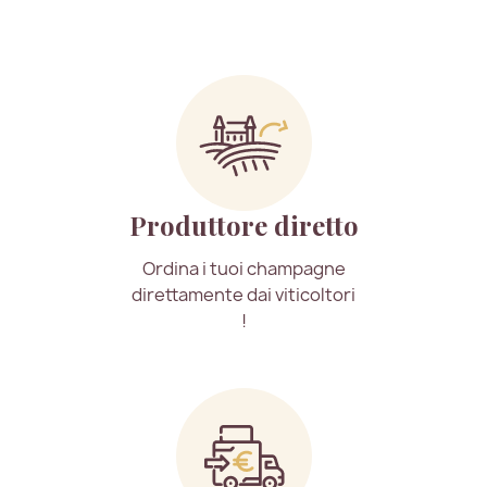
Produttore diretto
Ordina i tuoi champagne
direttamente dai viticoltori
!