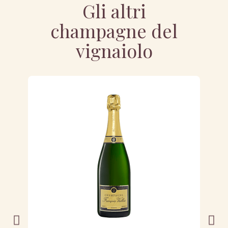
Gli altri
champagne del
vignaiolo