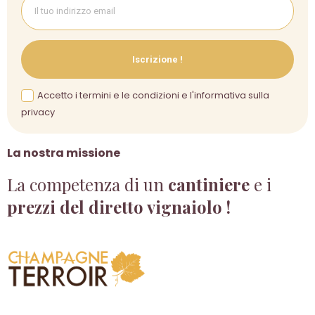
Iscrizione !
Accetto i termini e le condizioni e l'informativa sulla
privacy
La nostra missione
La competenza di un
cantiniere
e i
prezzi del diretto vignaiolo !