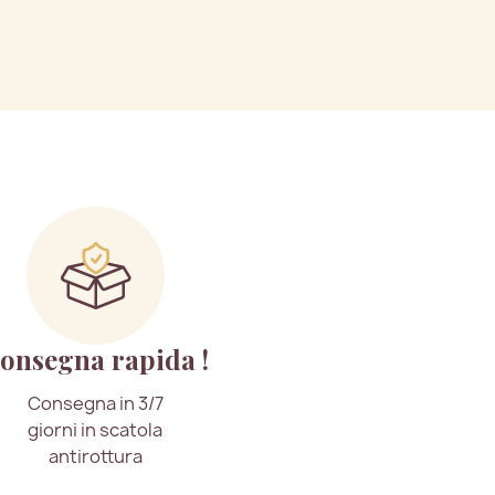
onsegna rapida !
Consegna in 3/7
giorni in scatola
antirottura