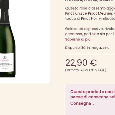
Questo rosé d’assemblaggi
Pinot unisce Pinot Meunier
tocco di Pinot Noir vinificato
Goloso ed espressivo, rivela 
generoso, perfetto sia per l
Saperne di più
Disponibilità: in magazzino
22,90 €
Formato: 75 cl (30.53 €/L)
Questo prodotto non è
paese di consegna se
Consegna