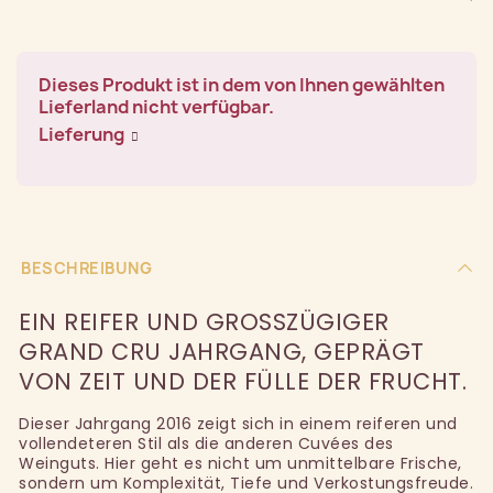
Dieses Produkt ist in dem von Ihnen gewählten
Lieferland nicht verfügbar.
Lieferung
BESCHREIBUNG
EIN REIFER UND GROSSZÜGIGER G
RAND CRU JAHRGANG, GEPRÄGT V
ON ZEIT UND DER FÜLLE DER FRUCHT.
Dieser Jahrgang 2016 zeigt sich in einem reiferen und
vollendeteren Stil als die anderen Cuvées des
Weinguts. Hier geht es nicht um unmittelbare Frische,
sondern um Komplexität, Tiefe und Verkostungsfreude.