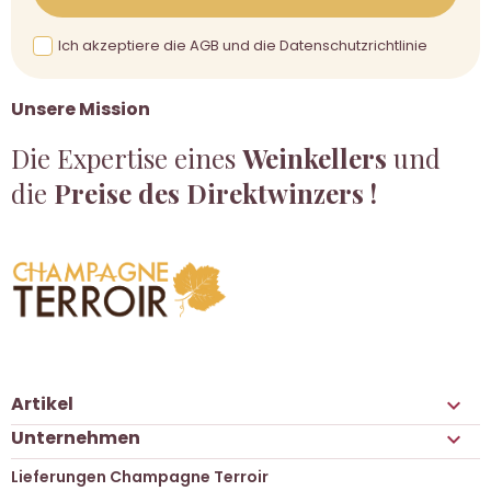
Ich akzeptiere die AGB und die Datenschutzrichtlinie
Unsere Mission
Die Expertise eines
Weinkellers
und
die
Preise des Direktwinzers !
Artikel

Unternehmen

Lieferungen Champagne Terroir