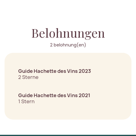
Belohnungen
2 belohnung(en)
Guide Hachette des Vins 2023
2 Sterne
Guide Hachette des Vins 2021
1 Stern