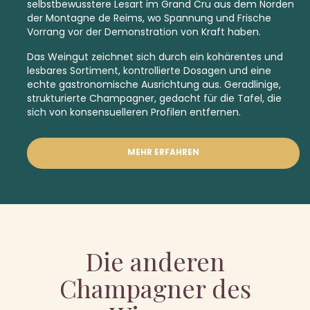
selbstbewusstere Lesart im Grand Cru aus dem Norden
der Montagne de Reims, wo Spannung und Frische
Vorrang vor der Demonstration von Kraft haben.
Das Weingut zeichnet sich durch ein kohärentes und
lesbares Sortiment, kontrollierte Dosagen und eine
echte gastronomische Ausrichtung aus. Geradlinige,
strukturierte Champagner, gedacht für die Tafel, die
sich von konsensuelleren Profilen entfernen.
MEHR ERFAHREN
Die anderen
Champagner des