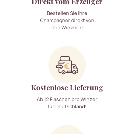
Direkt vom Erzeuger
Bestellen Sie Ihre
Champagner direkt von
den Winzern!
Kostenlose Lieferung
Ab 12 Flaschen pro Winzer
für Deutschland!