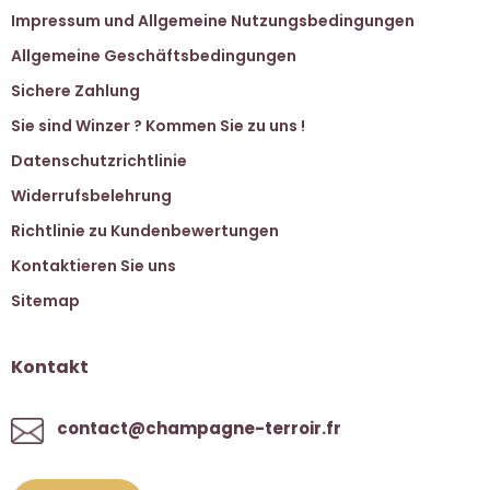
Impressum und Allgemeine Nutzungsbedingungen
Allgemeine Geschäftsbedingungen
Sichere Zahlung
Sie sind Winzer ? Kommen Sie zu uns !
Datenschutzrichtlinie
Widerrufsbelehrung
Richtlinie zu Kundenbewertungen
Kontaktieren Sie uns
Sitemap
Kontakt
contact@champagne-terroir.fr