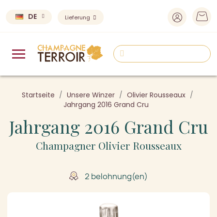
DE
Lieferung
Startseite
Unsere Winzer
Olivier Rousseaux
Jahrgang 2016 Grand Cru
Jahrgang 2016 Grand Cru
Champagner Olivier Rousseaux
2 belohnung(en)