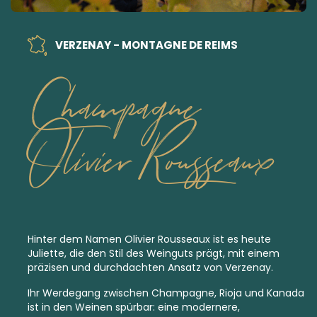
VERZENAY - MONTAGNE DE REIMS
Champagne
Olivier Rousseaux
Hinter dem Namen Olivier Rousseaux ist es heute
Juliette, die den Stil des Weinguts prägt, mit einem
präzisen und durchdachten Ansatz von Verzenay.
Ihr Werdegang zwischen Champagne, Rioja und Kanada
ist in den Weinen spürbar: eine modernere,