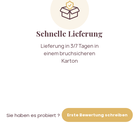
Schnelle Lieferung
Lieferung in 3/7 Tagen in
einem bruchsicheren
Karton
Erste Bewertung schreiben
Sie haben es probiert ?