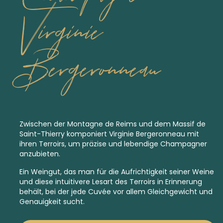
Virginie
Bergeronneau
Zwischen der Montagne de Reims und dem Massif de
Saint-Thierry komponiert Virginie Bergeronneau mit
ihren Terroirs, um präzise und lebendige Champagner
anzubieten.
Ein Weingut, das man für die Aufrichtigkeit seiner Weine
und diese intuitivere Lesart des Terroirs in Erinnerung
behält, bei der jede Cuvée vor allem Gleichgewicht und
Genauigkeit sucht.