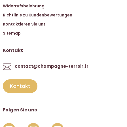
Widerrufsbelehrung
Richtlinie zu Kundenbewertungen
Kontaktieren Sie uns
Sitemap
Kontakt
contact@champagne-terroir.fr
Kontakt
Folgen Sie uns