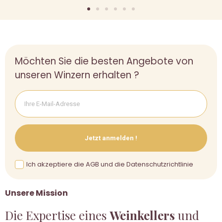
Möchten Sie die besten Angebote von
unseren Winzern erhalten ?
Jetzt anmelden !
Ich akzeptiere die AGB und die Datenschutzrichtlinie
Unsere Mission
Die Expertise eines
Weinkellers
und