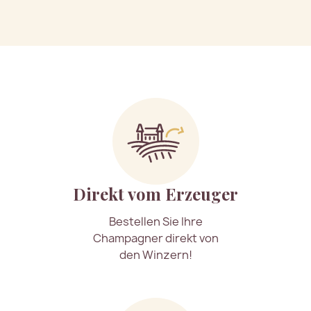
Direkt vom Erzeuger
Bestellen Sie Ihre
Champagner direkt von
den Winzern!