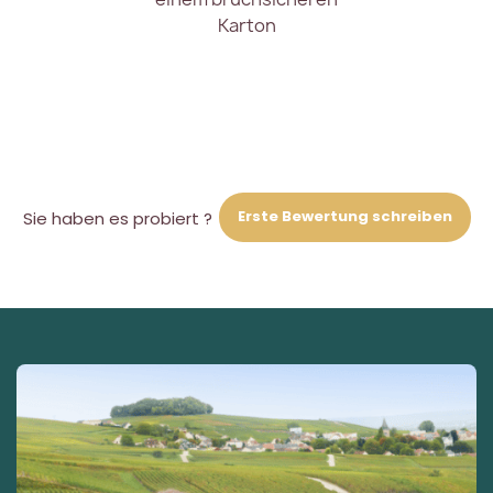
Karton
Erste Bewertung schreiben
Sie haben es probiert ?