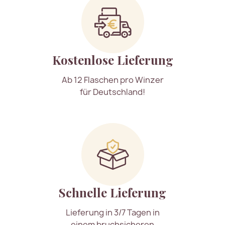
Kostenlose Lieferung
Ab 12 Flaschen pro Winzer
für Deutschland!
Schnelle Lieferung
Lieferung in 3/7 Tagen in
einem bruchsicheren