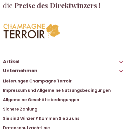
die
Preise des Direktwinzers !
Artikel

Unternehmen

Lieferungen Champagne Terroir
Impressum und Allgemeine Nutzungsbedingungen
Allgemeine Geschäftsbedingungen
Sichere Zahlung
Sie sind Winzer ? Kommen Sie zu uns !
Datenschutzrichtlinie