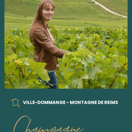
VILLE-DOMMANGE - MONTAGNE DE REIMS
Champagne