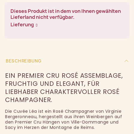
Dieses Produkt ist in dem von Ihnen gewählten
Lieferland nicht verfügbar.
Lieferung
BESCHREIBUNG
EIN PREMIER CRU ROSÉ ASSEMBLAGE,
FRUCHTIG UND ELEGANT, FÜR
LIEBHABER CHARAKTERVOLLER ROSÉ
CHAMPAGNER.
Die Cuvée Léa ist ein Rosé Champagner von Virginie
Bergeronneau, hergestellt aus ihren Weinbergen auf
den Premier Cru Hängen von Ville-Dommange und
Sacy im Herzen der Montagne de Reims.