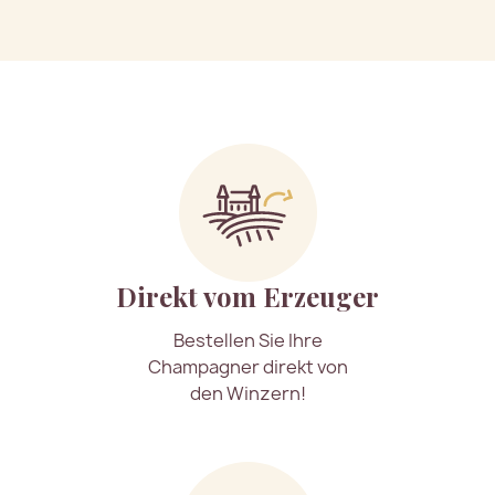
Direkt vom Erzeuger
Bestellen Sie Ihre
Champagner direkt von
den Winzern!