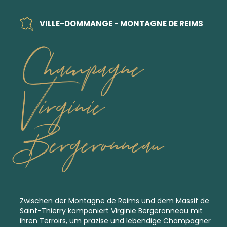
VILLE-DOMMANGE - MONTAGNE DE REIMS
Champagne
Virginie
Bergeronneau
Zwischen der Montagne de Reims und dem Massif de
Saint-Thierry komponiert Virginie Bergeronneau mit
ihren Terroirs, um präzise und lebendige Champagner