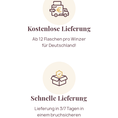
Kostenlose Lieferung
Ab 12 Flaschen pro Winzer
für Deutschland!
Schnelle Lieferung
Lieferung in 3/7 Tagen in
einem bruchsicheren