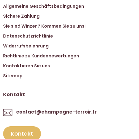
Allgemeine Geschäftsbedingungen
Sichere Zahlung
Sie sind Winzer ? Kommen Sie zu uns !
Datenschutzrichtlinie
Widerrufsbelehrung
Richtlinie zu Kundenbewertungen
Kontaktieren Sie uns
Sitemap
Kontakt
contact@champagne-terroir.fr
Kontakt