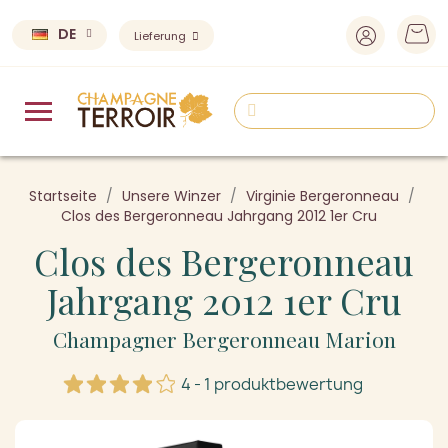
DE
Lieferung
Startseite
Unsere Winzer
Virginie Bergeronneau
Clos des Bergeronneau Jahrgang 2012 1er Cru
Clos des Bergeronneau
Jahrgang 2012 1er Cru
Champagner Bergeronneau Marion
4 - 1 produktbewertung