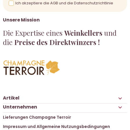
Ich akzeptiere die AGB und die Datenschutzrichtlinie
Unsere Mission
Die Expertise eines
Weinkellers
und
die
Preise des Direktwinzers !
Artikel

Unternehmen

Lieferungen Champagne Terroir
Impressum und Allgemeine Nutzungsbedingungen