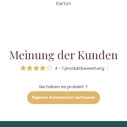
Karton
Meinung der Kunden
4 - 1 produktbewertung
Sie haben es probiert ?
Eigenen Kommentar verfassen