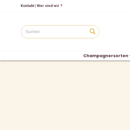
Kontakt
|
Wer sind wir ?
Champagnersorten