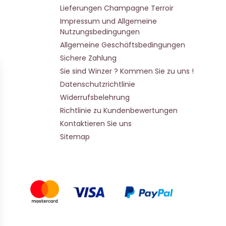
Lieferungen Champagne Terroir
Impressum und Allgemeine
Nutzungsbedingungen
Allgemeine Geschäftsbedingungen
Sichere Zahlung
Sie sind Winzer ? Kommen Sie zu uns !
Datenschutzrichtlinie
Widerrufsbelehrung
Richtlinie zu Kundenbewertungen
Kontaktieren Sie uns
Sitemap