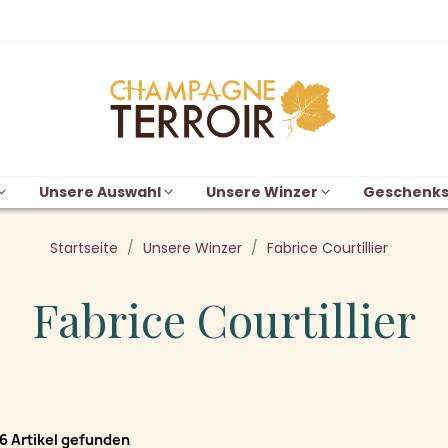
Unsere Auswahl
Unsere Winzer
Geschenks
Startseite
Unsere Winzer
Fabrice Courtillier
Fabrice Courtillier
6 Artikel gefunden