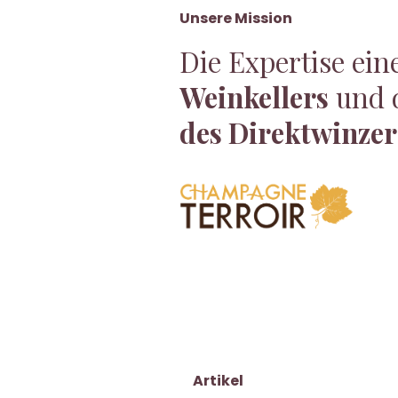
Unsere Mission
Die Expertise ein
Weinkellers
und 
des Direktwinzer
Artikel