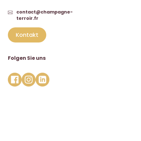
contact@champagne-
terroir.fr
Kontakt
Folgen Sie uns