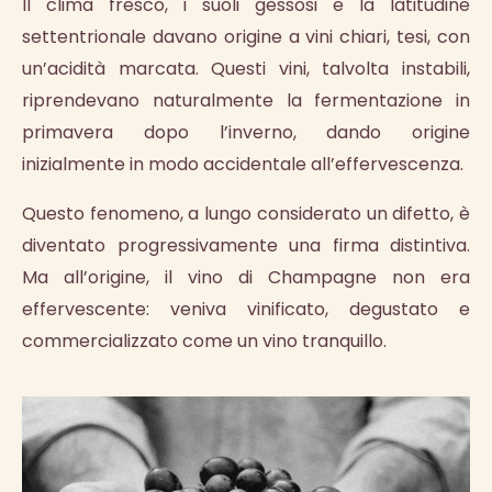
Il clima fresco, i suoli gessosi e la latitudine
settentrionale davano origine a vini chiari, tesi, con
un’acidità marcata. Questi vini, talvolta instabili,
riprendevano naturalmente la fermentazione in
primavera dopo l’inverno, dando origine
inizialmente in modo accidentale all’effervescenza.
Questo fenomeno, a lungo considerato un difetto, è
diventato progressivamente una firma distintiva.
Ma all’origine, il vino di Champagne non era
effervescente: veniva vinificato, degustato e
commercializzato come un vino tranquillo.