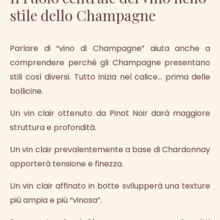
stile dello Champagne
Parlare di “vino di Champagne” aiuta anche a
comprendere perché gli Champagne presentano
stili così diversi. Tutto inizia nel calice… prima delle
bollicine.
Un vin clair ottenuto da Pinot Noir darà maggiore
struttura e profondità.
Un vin clair prevalentemente a base di Chardonnay
apporterà tensione e finezza.
Un vin clair affinato in botte svilupperà una texture
più ampia e più “vinosa”.