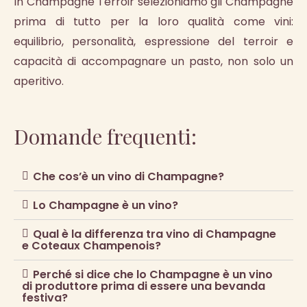
In Champagne Terroir selezioniamo gli Champagne
prima di tutto per la loro qualità come vini:
equilibrio, personalità, espressione del terroir e
capacità di accompagnare un pasto, non solo un
aperitivo.
Domande frequenti:
Che cos’è un vino di Champagne?
Lo Champagne è un vino?
Qual è la differenza tra vino di Champagne
e Coteaux Champenois?
Perché si dice che lo Champagne è un vino
di produttore prima di essere una bevanda
festiva?