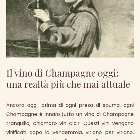
Il vino di Champagne oggi:
una realtà più che mai attuale
Ancora oggi, prima di ogni presa di spuma, ogni
Champagne è innanzitutto un vino di Champagne
tranquillo, chiamato vin clair. Questi vini vengono
vinificati dopo la vendemmia,
vitigno per vitigno
,