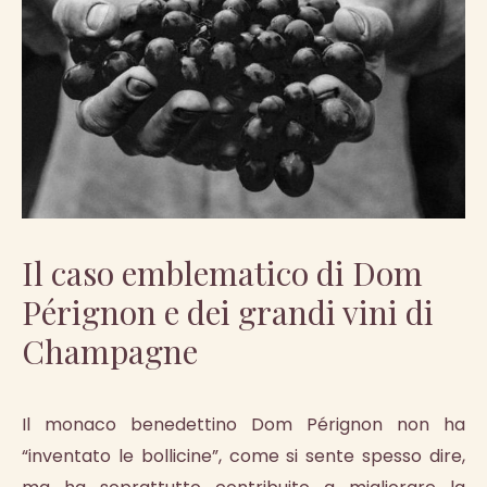
Il caso emblematico di Dom
Pérignon e dei grandi vini di
Champagne
Il monaco benedettino Dom Pérignon non ha
“inventato le bollicine”, come si sente spesso dire,