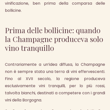
vinificazione, ben prima della comparsa delle
bollicine.
Prima delle bollicine: quando
la Champagne produceva solo
vino tranquillo
Contrariamente a un’idea diffusa, la Champagne
non è sempre stata una terra di vini effervescenti.
Fino al XVII secolo, la regione produceva
esclusivamente vini tranquilli, per lo più rossi,
talvolta bianchi, destinati a competere con i grandi
vini della Borgogna.