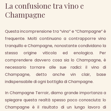
La confusione tra vino e
Champagne
Questa incomprensione tra “vino” e “Champagne” è
frequente. Molti continuano a contrapporre vino
tranquillo e Champagne, nonostante condividano la
stessa origine viticola ed enologica. Per
comprendere davvero cosa sia lo Champagne, è
necessario tornare alle sue radici: il vino di
Champagne, detto anche vin clair, base
indispensabile di ogni bottiglia di Champagne.
In Champagne Terroir, diamo grande importanza a
spiegare questa realtà spesso poco conosciuta: lo
Champagne è il risultato di un lungo lavoro di