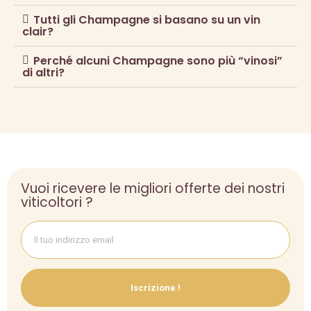
Tutti gli Champagne si basano su un vin
clair?
Perché alcuni Champagne sono più “vinosi”
di altri?
Vuoi ricevere le migliori offerte dei nostri
viticoltori ?
Iscrizione !