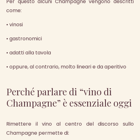
Per questo alcuni Champagne vengono descritti
come:
• vinosi
• gastronomici
• adatti alla tavola
• oppure, al contrario, molto lineari e da aperitivo
Perché parlare di “vino di
Champagne” è essenziale oggi
Rimettere il vino al centro del discorso sullo
Champagne permette di: