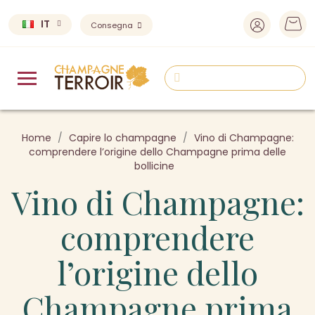
IT
Consegna
Home
Capire lo champagne
Vino di Champagne:
comprendere l’origine dello Champagne prima delle
bollicine
Vino di Champagne:
comprendere
l’origine dello
Champagne prima