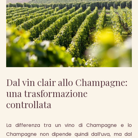
Dal vin clair allo Champagne:
una trasformazione
controllata
La differenza tra un vino di Champagne e lo
Champagne non dipende quindi dall’uva, ma dal