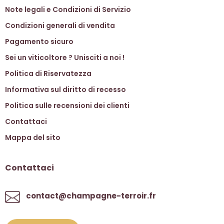
Note legali e Condizioni di Servizio
Condizioni generali di vendita
Pagamento sicuro
Sei un viticoltore ? Unisciti a noi !
Politica di Riservatezza
Informativa sul diritto di recesso
Politica sulle recensioni dei clienti
Contattaci
Mappa del sito
Contattaci
contact@champagne-terroir.fr