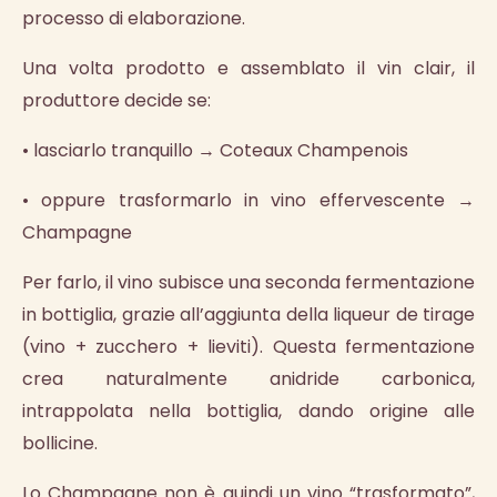
processo di elaborazione.
Una volta prodotto e assemblato il vin clair, il
produttore decide se:
• lasciarlo tranquillo → Coteaux Champenois
• oppure trasformarlo in vino effervescente →
Champagne
Per farlo, il vino subisce una seconda fermentazione
in bottiglia, grazie all’aggiunta della liqueur de tirage
(vino + zucchero + lieviti). Questa fermentazione
crea naturalmente anidride carbonica,
intrappolata nella bottiglia, dando origine alle
bollicine.
Lo Champagne non è quindi un vino “trasformato”,