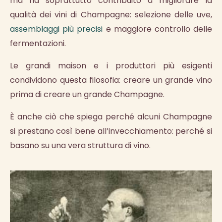
ma ha soprattutto contribuito a migliorare la
qualità dei vini di Champagne: selezione delle uve,
assemblaggi più precisi
e maggiore controllo delle
fermentazioni.
Le grandi maison e i produttori più esigenti
condividono questa filosofia: creare un grande vino
prima di creare un grande Champagne.
È anche ciò che spiega perché alcuni Champagne
si prestano così bene all’invecchiamento: perché si
basano su una vera struttura di vino.