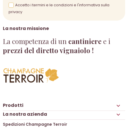
Accetto i termini e le condizioni e l'informativa sulla
privacy
La nostra missione
La competenza di un
cantiniere
e i
prezzi del diretto vignaiolo !
Prodotti

La nostra azienda

Spedizioni Champagne Terroir