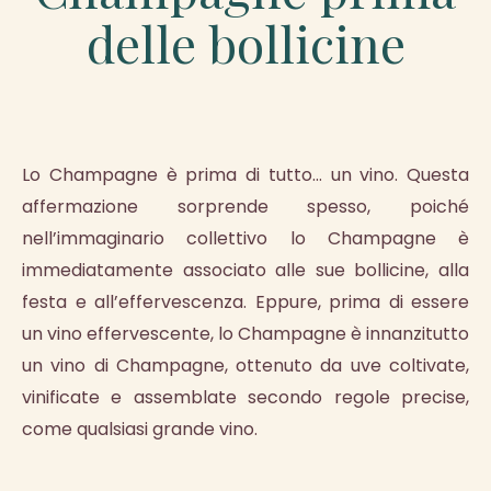
delle bollicine
Lo Champagne è prima di tutto… un vino. Questa
affermazione sorprende spesso, poiché
nell’immaginario collettivo lo Champagne è
immediatamente associato alle sue bollicine, alla
festa e all’effervescenza. Eppure, prima di essere
un vino effervescente, lo Champagne è innanzitutto
un vino di Champagne, ottenuto da uve coltivate,
vinificate e assemblate secondo regole precise,
come qualsiasi grande vino.