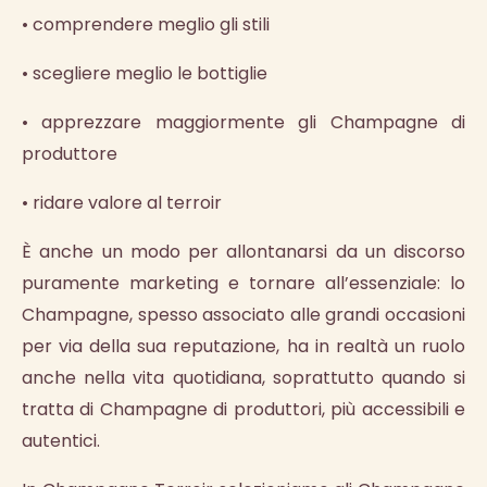
• comprendere meglio gli stili
• scegliere meglio le bottiglie
• apprezzare maggiormente gli Champagne di
produttore
• ridare valore al terroir
È anche un modo per allontanarsi da un discorso
puramente marketing e tornare all’essenziale: lo
Champagne, spesso associato alle grandi occasioni
per via della sua reputazione, ha in realtà un ruolo
anche nella vita quotidiana, soprattutto quando si
tratta di Champagne di produttori, più accessibili e
autentici.