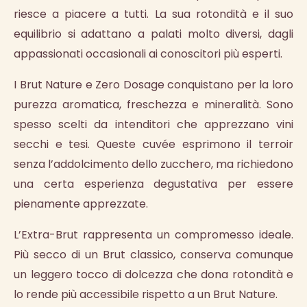
riesce a piacere a tutti. La sua rotondità e il suo
equilibrio si adattano a palati molto diversi, dagli
appassionati occasionali ai conoscitori più esperti.
I Brut Nature e Zero Dosage conquistano per la loro
purezza aromatica, freschezza e mineralità. Sono
spesso scelti da intenditori che apprezzano vini
secchi e tesi. Queste cuvée esprimono il terroir
senza l’addolcimento dello zucchero, ma richiedono
una certa esperienza degustativa per essere
pienamente apprezzate.
L’Extra-Brut rappresenta un compromesso ideale.
Più secco di un Brut classico, conserva comunque
un leggero tocco di dolcezza che dona rotondità e
lo rende più accessibile rispetto a un Brut Nature.