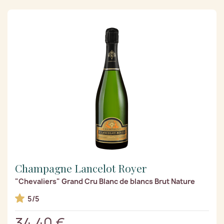
Champagne Lancelot Royer
"Chevaliers" Grand Cru Blanc de blancs Brut Nature
5/5
34,40 €