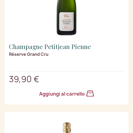
Champagne Petitjean Pienne
Réserve Grand Cru
39,90 €
Aggiungi al carrello