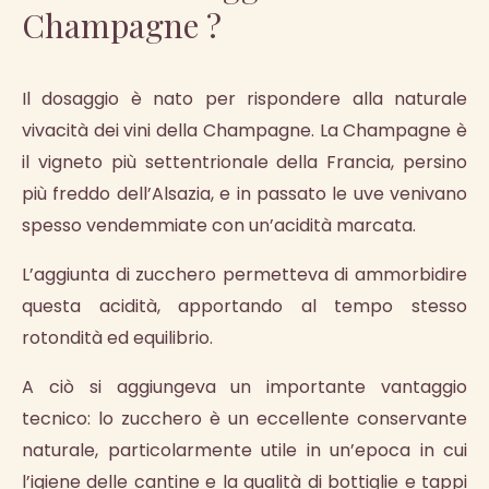
Champagne ?
Il dosaggio è nato per rispondere alla naturale
vivacità dei vini della Champagne. La Champagne è
il vigneto più settentrionale della Francia, persino
più freddo dell’Alsazia, e in passato le uve venivano
spesso vendemmiate con un’acidità marcata.
L’aggiunta di zucchero permetteva di ammorbidire
questa acidità, apportando al tempo stesso
rotondità ed equilibrio.
A ciò si aggiungeva un importante vantaggio
tecnico: lo zucchero è un eccellente conservante
naturale, particolarmente utile in un’epoca in cui
l’igiene delle cantine e la qualità di bottiglie e tappi