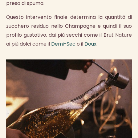
presa di spuma.
Questo intervento finale determina la quantità di
zucchero residuo nello Champagne e quindi il suo
profilo gustativo, dai più secchi come il Brut Nature
ai più dolci come il
Demi-Sec
o il
Doux.