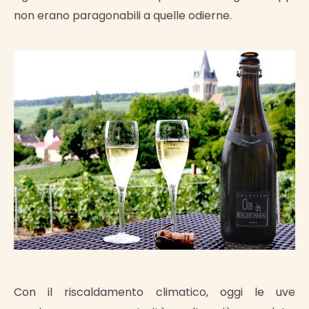
non erano paragonabili a quelle odierne.
Con il riscaldamento climatico, oggi le uve