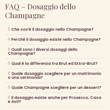
FAQ – Dosaggio dello
Champagne
Che cos’è il dosaggio nello Champagne?
Perché il dosaggio esiste nello Champagne?
Quali sono i diversi dosaggi dello
Champagne?
Qual è la differenza tra Brut ed Extra-Brut?
Quale dosaggio scegliere per un matrimonio
o una cerimonia?
Quale Champagne scegliere per un dessert?
Il dosaggio esiste anche per Prosecco, Cava
e Asti?