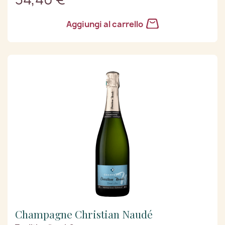
Aggiungi al carrello
Champagne Christian Naudé