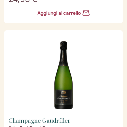
Aggiungi al carrello
Champagne Gaudriller