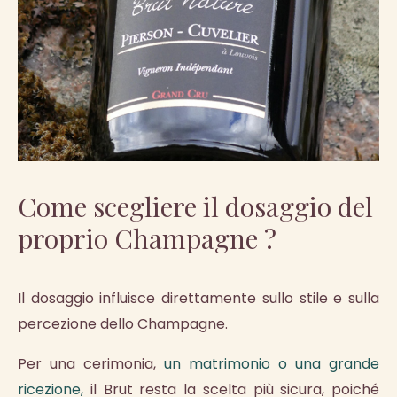
Come scegliere il dosaggio del
proprio Champagne ?
Il dosaggio influisce direttamente sullo stile e sulla
percezione dello Champagne.
Per una cerimonia,
un matrimonio o una grande
ricezione,
il Brut resta la scelta più sicura, poiché