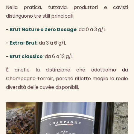
Nella pratica, tuttavia, produttori e cavisti
distinguono tre stili principali:
-
Brut Nature o Zero Dosage
:
da 0 a 3 g/L
-
Extra-Brut
:
da 3 a 6 g/L
-
Brut classico
:
da 6 a 12 g/L
È anche la distinzione che adottiamo da
Champagne Terroir, perché riflette meglio la reale
diversità delle cuvée disponibili.