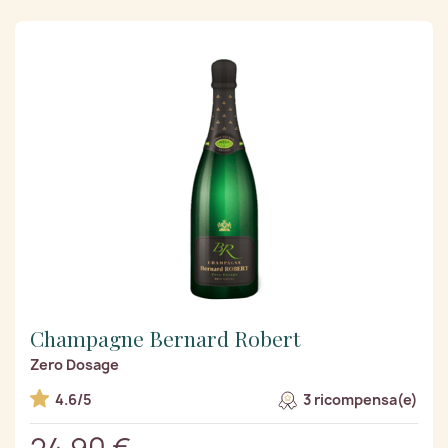
Champagne Bernard Robert
Zero Dosage
4.6/5
3 ricompensa(e)