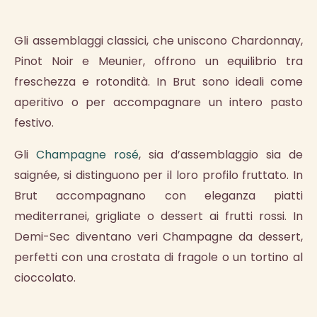
Gli
assemblaggi classici
, che uniscono Chardonnay,
Pinot Noir e Meunier, offrono un equilibrio tra
freschezza e rotondità. In Brut sono ideali come
aperitivo o per accompagnare un intero pasto
festivo.
Gli
Champagne rosé
, sia d’assemblaggio sia de
saignée, si distinguono per il loro profilo fruttato. In
Brut accompagnano con eleganza piatti
mediterranei, grigliate o dessert ai frutti rossi. In
Demi-Sec diventano veri Champagne da dessert,
perfetti con una crostata di fragole o un tortino al
cioccolato.