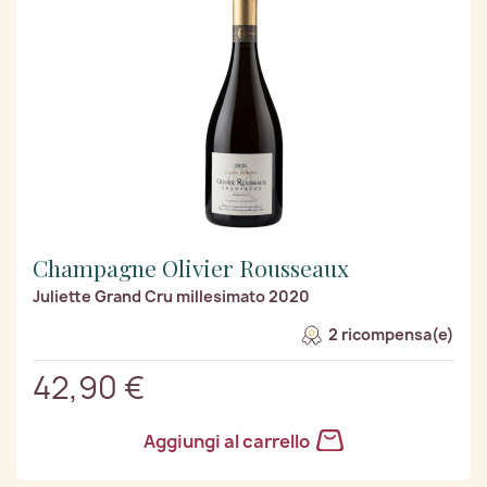
Champagne Olivier Rousseaux
Juliette Grand Cru millesimato 2020
2 ricompensa(e)
42,90 €
Aggiungi al carrello