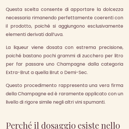
Questa scelta consente di apportare la dolcezza
necessaria rimanendo perfettamente coerenti con
il prodotto, poiché si aggiungono esclusivamente
elementi derivati dall’uva.
La liqueur viene dosata con estrema precisione,
poiché bastano pochi grammi di zucchero per litro
per far passare uno Champagne dalla categoria
Extra-Brut a quella Brut o Demi-Sec.
Questo procedimento rappresenta una vera firma
della Champagne ed è raramente applicato con un
livello di rigore simile negli altri vini spumanti.
Perché il dosaggio esiste nello