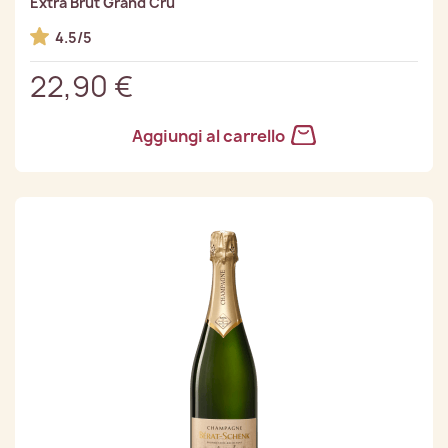
Extra Brut Grand Cru
4.5/5
22,90 €
Aggiungi al carrello