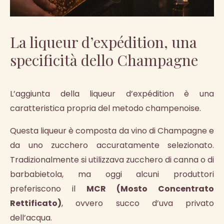
La liqueur d’expédition, una
specificità dello Champagne
L’aggiunta della liqueur d’expédition è una
caratteristica propria del metodo champenoise.
Questa liqueur è composta da vino di Champagne e
da uno zucchero accuratamente selezionato.
Tradizionalmente si utilizzava zucchero di canna o di
barbabietola, ma oggi alcuni produttori
preferiscono il
MCR (Mosto Concentrato
Rettificato)
, ovvero succo d’uva privato
dell’acqua.