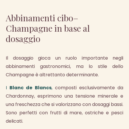
Abbinamenti cibo–
Champagne in base al
dosaggio
Il dosaggio gioca un ruolo importante negli
abbinamenti gastronomici, ma lo stile dello
Champagne è altrettanto determinante.
I
Blanc de Blancs
,
composti esclusivamente da
Chardonnay, esprimono una tensione minerale e
una freschezza che si valorizzano con dosaggi bassi.
Sono perfetti con frutti di mare, ostriche e pesci
delicati.