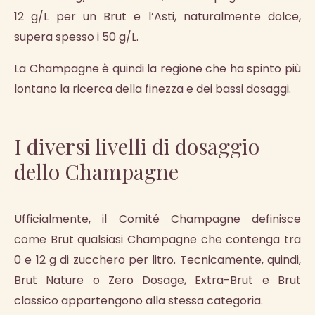
12 g/L per un Brut e l’Asti, naturalmente dolce,
supera spesso i 50 g/L.
La Champagne è quindi la regione che ha spinto più
lontano la ricerca della finezza e dei bassi dosaggi.
I diversi livelli di dosaggio
dello Champagne
Ufficialmente, il Comité Champagne definisce
come Brut qualsiasi Champagne che contenga tra
0 e 12 g di zucchero per litro. Tecnicamente, quindi,
Brut Nature o Zero Dosage, Extra-Brut e Brut
classico appartengono alla stessa categoria.