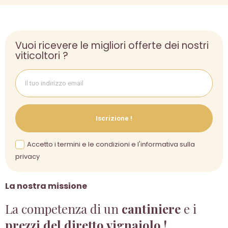
Vuoi ricevere le migliori offerte dei nostri
viticoltori ?
Iscrizione !
Accetto i termini e le condizioni e l'informativa sulla
privacy
La nostra missione
La competenza di un
cantiniere
e i
prezzi del diretto vignaiolo !