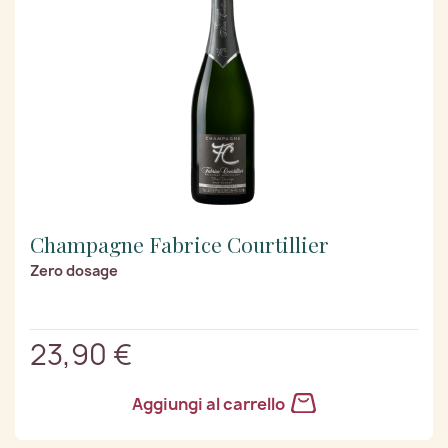
Champagne Fabrice Courtillier
Zero dosage
23,90 €
Aggiungi al carrello