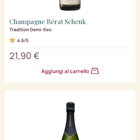
Champagne Bérat Schenk
Tradition Demi-Sec
4.6/5
21,90 €
Aggiungi al carrello