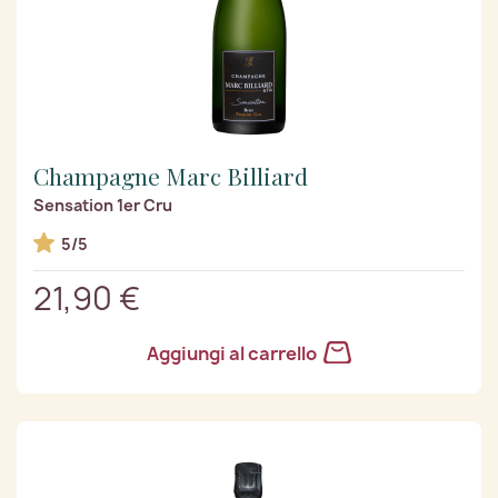
Champagne Marc Billiard
Sensation 1er Cru
5/5
21,90 €
Aggiungi al carrello