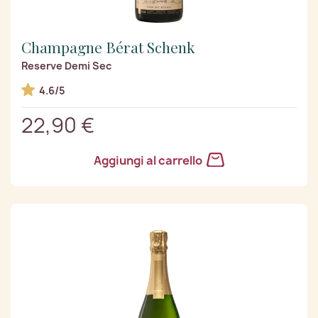
Champagne Bérat Schenk
Reserve Demi Sec
4.6/5
22,90 €
Aggiungi al carrello