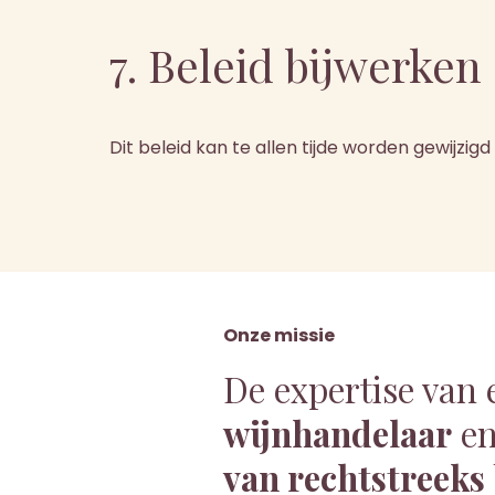
7. Beleid bijwerken
Dit beleid kan te allen tijde worden gewijz
Onze missie
De expertise van 
wijnhandelaar
en
van rechtstreeks