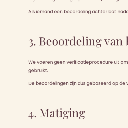
Als iemand een beoordeling achterlaat nadat 
3. Beoordeling van
We voeren geen verificatieprocedure uit om
gebruikt.
De beoordelingen zijn dus gebaseerd op de vri
4. Matiging