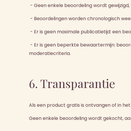
- Geen enkele beoordeling wordt gewijzigd,
- Beoordelingen worden chronologisch weerg
- Er is geen maximale publicatietijd: een b
- Er is geen beperkte bewaartermijn: beoord
moderatiecriteria.
6. Transparantie
Als een product gratis is ontvangen of in h
Geen enkele beoordeling wordt gekocht, aa