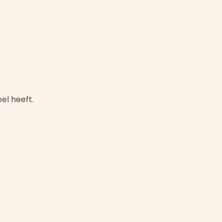
el heeft.