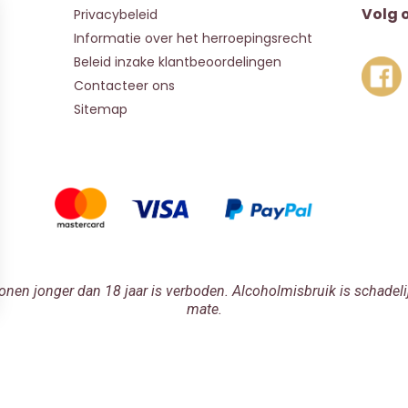
Volg 
Privacybeleid
Informatie over het herroepingsrecht
Beleid inzake klantbeoordelingen
Contacteer ons
Sitemap
onen jonger dan 18 jaar is verboden. Alcoholmisbruik is schadeli
mate.