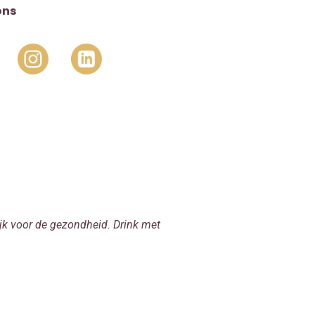
ons
jk voor de gezondheid. Drink met