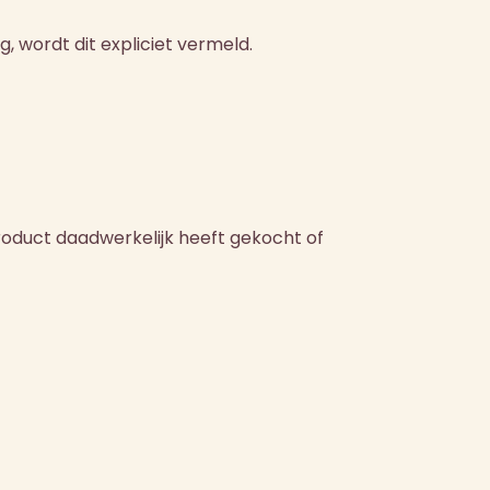
, wordt dit expliciet vermeld.
roduct daadwerkelijk heeft gekocht of