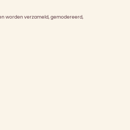
ingen worden verzameld, gemodereerd,